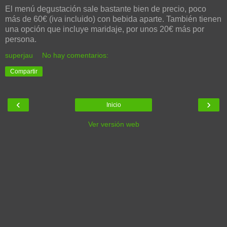
El menú degustación sale bastante bien de precio, poco
más de 60€ (iva incluido) con bebida aparte. También tienen
una opción que incluye maridaje, por unos 20€ más por
persona.
superjau
No hay comentarios:
Compartir
‹
›
Inicio
Ver versión web