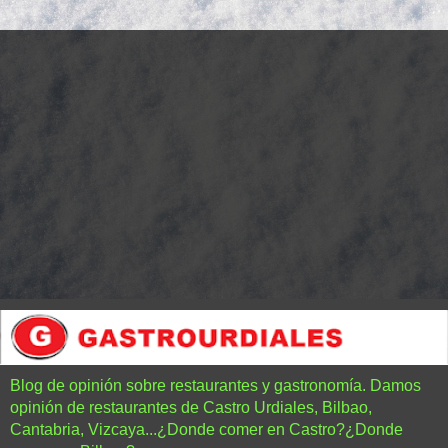
Blog de opinión sobre restaurantes y gastronomía. Damos
opinión de restaurantes de Castro Urdiales, Bilbao,
Cantabria, Vizcaya...¿Donde comer en Castro?¿Donde