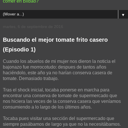
comer en Bilbao?
▼
martes, 6 de septiembre de 2016
Buscando el mejor tomate frito casero
(Episodio 1)
Cuando los abuelos de mi mujer nos dieron la noticia el
bajonazo fue morrocotudo: despues de tantos años
haciéndolo, este año ya no harían conserva casera de
tomate. Demasiado trabajo.
Tras el shock inicial, tocaba ponerse en marcha para
encontrar una conserva de tomate de supermercado que
nos hiciera las veces de la conserva casera que veníamos
consumiendo a lo largo de los últimos años.
Tocaba pues visitar una sección del supermercado que
siempre pasábamos de largo ya que no la necesitábamos.