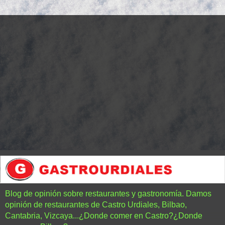
Blog de opinión sobre restaurantes y gastronomía. Damos
opinión de restaurantes de Castro Urdiales, Bilbao,
Cantabria, Vizcaya...¿Donde comer en Castro?¿Donde