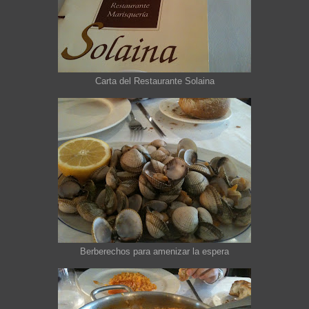
Carta del Restaurante Solaina
Berberechos para amenizar la espera