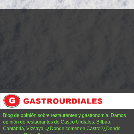
Blog de opinión sobre restaurantes y gastronomía. Damos
opinión de restaurantes de Castro Urdiales, Bilbao,
Cantabria, Vizcaya...¿Donde comer en Castro?¿Donde