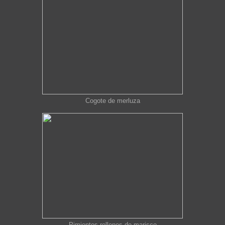
Cogote de merluza