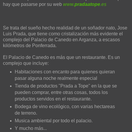
hay que pasarse por su web
www.
pradaatope
.es
Se trata del sueño hecho realidad de un soñador nato, Jose
Luis Prada, que tiene como cristalización más evidente el
complejo del Palacio de Canedo en Arganza, a escasos
kilómetros de Ponferrada.
El Palacio de Canedo es más que un restaurante. Es un
complejo que incluye:
Habitaciones con encanto para quienes quieran
pasar alguna noche realmente especial
Tienda de productos "Prada a Tope" en la que se
pueden comprar, entre otras cosas, todos los
productos servidos en el restaurante.
Bodega de vino ecológico, con varias hectareas
de terreno.
Musica ambiental por todo el palacio.
Y mucho más...