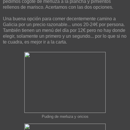
pedimos cogote de merluza a la plancha y pimientos
rellenos de marisco. Acertamos con las dos opciones.
Una buena opción para comer decentemente camino a
Galicia por un precio razonable... unos 20-24€ por persona.
También tienen un menú del día por 12€ pero no hay donde
elegir, solamente un primero y un segundo... por lo que si no
te cuadra, es mejor ir a la carta.
Puding de merluza y oricios