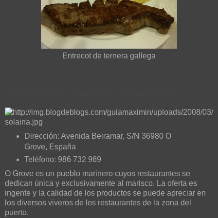
Entrecot de ternera gallega
RESTAURANTE SOLAINA (O GROVE - PONTEVEDRA)
Dirección: Avenida Beiramar, S/N 36980 O
Grove, España
Teléfono: 986 732 969
O Grove es un pueblo marinero cuyos restaurantes se
dedican única y exclusivamente al marisco. La oferta es
ingente y la calidad de los productos se puede apreciar en
los diversos viveros de los restaurantes de la zona del
puerto.