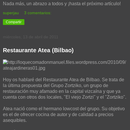
Nada más, un abrazo a todos y ¡hasta el próximo artículo!
superjau
3 comentarios:
Compartir
miércoles, 13 de abril de 2011
Restaurante Atea (Bilbao)
Hoy os hablaré del Restaurante Atea de Bilbao. Se trata de
la última propuesta del Grupo Zortziko, un grupo de
restauración muy afamado en la capital vizcaína y que ya
cuenta con otros dos locales, "El viejo Zortzi" y el "Zortziko".
Atea nació como el hermano lowcost del grupo. Su objetivo
es el de ofrecer cocina de autor y de calidad a precios
asequibles.