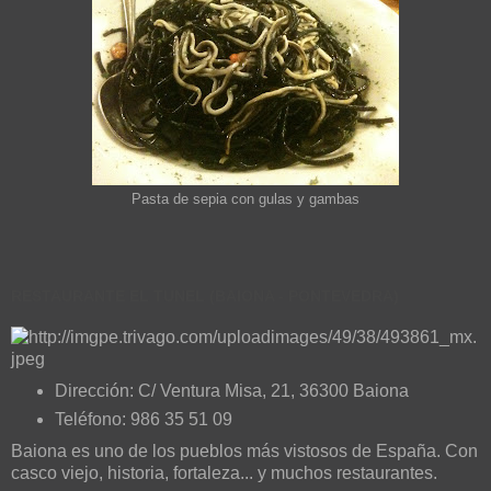
Pasta de sepia con gulas y gambas
RESTAURANTE EL TUNEL (BAIONA - PONTEVEDRA)
Dirección: C/ Ventura Misa, 21, 36300 Baiona
Teléfono: 986 35 51 09
Baiona es uno de los pueblos más vistosos de España. Con
casco viejo, historia, fortaleza... y muchos restaurantes.