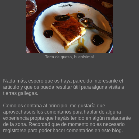
Tarta de queso, buenísima!
Nada más, espero que os haya parecido interesante el
artículo y que os pueda resultar útil para alguna visita a
tierras gallegas.
Como os contaba al principio, me gustaría que
aprovechaseis los comentarios para hablar de alguna
experiencia propia que hayáis tenido en algún restaurante
de la zona. Recordad que de momento no es necesario
registrarse para poder hacer comentarios en este blog.