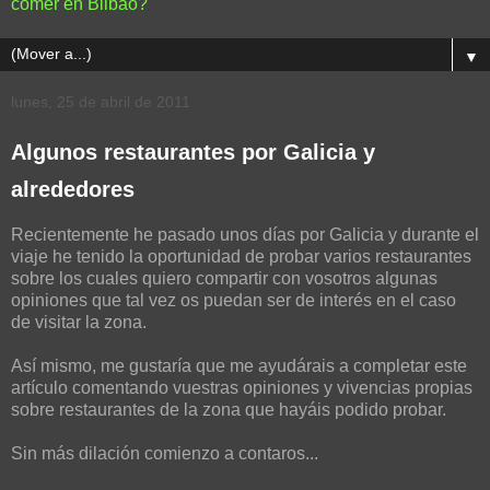
comer en Bilbao?
▼
lunes, 25 de abril de 2011
Algunos restaurantes por Galicia y
alrededores
Recientemente he pasado unos días por Galicia y durante el
viaje he tenido la oportunidad de probar varios restaurantes
sobre los cuales quiero compartir con vosotros algunas
opiniones que tal vez os puedan ser de interés en el caso
de visitar la zona.
Así mismo, me gustaría que me ayudárais a completar este
artículo comentando vuestras opiniones y vivencias propias
sobre restaurantes de la zona que hayáis podido probar.
Sin más dilación comienzo a contaros...