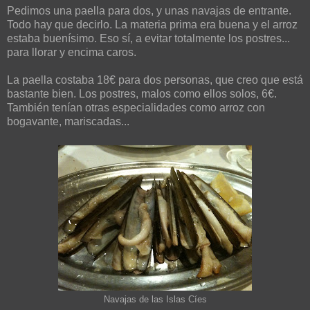
Pedimos una paella para dos, y unas navajas de entrante.
Todo hay que decirlo. La materia prima era buena y el arroz
estaba buenísimo. Eso sí, a evitar totalmente los postres...
para llorar y encima caros.
La paella costaba 18€ para dos personas, que creo que está
bastante bien. Los postres, malos como ellos solos, 6€.
También tenían otras especialidades como arroz con
bogavante, mariscadas...
Navajas de las Islas Cíes