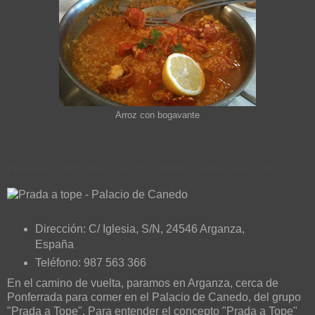
Arroz con bogavante
PRADA A TOPE - PALACIO DE CANEDO (ARGANZA - LEÓN)
Dirección: C/ Iglesia, S/N, 24546 Arganza,
España
Teléfono: 987 563 366
En el camino de vuelta, paramos en Arganza, cerca de
Ponferrada para comer en el Palacio de Canedo, del grupo
"Prada a Tope". Para entender el concepto "Prada a Tope"