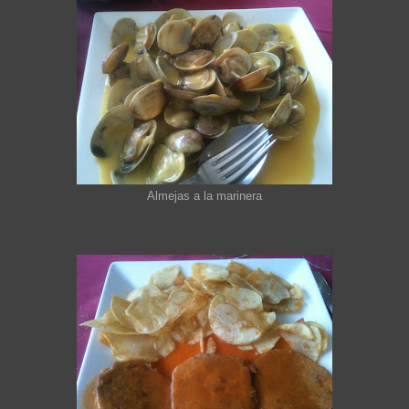
Almejas a la marinera