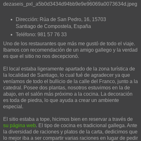
Dirección: Rúa de San Pedro, 16, 15703
Santiago de Compostela, España
Teléfono: 981 57 76 33
Uno de los restaurantes que más me gustó de todo el viaje.
Ibamos con recomendación de un amigo gallego y la verdad
es que el sitio no nos decepcionó.
El local estaba ligeramente apartado de la zona turística de
la localidad de Santiago, lo cual fué de agradecer ya que
veníamos de todo el bullicio de la calle del Franco, junto a la
catedral. Posee dos plantas, nosotros estuvimos en la de
abajo, en el salón más próximo a la cocina. La decoración
es toda de piedra, lo que ayuda a crear un ambiente
especial.
El sitio estaba a tope, hicimos bien en reservar a través de
su página web
. El tipo de cocina es tradicional gallega. Ante
la diversidad de raciones y platos de la carta, dedicimos que
lo mejor iba a ser compartir varias raciones en lugar de pedir