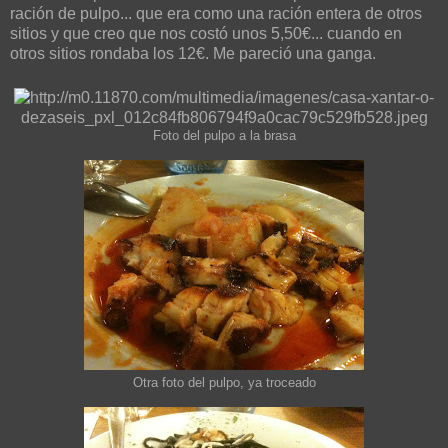
ración de pulpo... que era como una ración entera de otros
sitios y que creo que nos costó unos 5,50€... cuando en
otros sitios rondaba los 12€. Me pareció una ganga.
Foto del pulpo a la brasa
Otra foto del pulpo, ya troceado