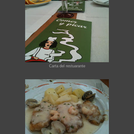
Carta del restuarante