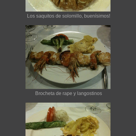
Los saquitos de solomillo, buenísimos!
Brocheta de rape y langostinos