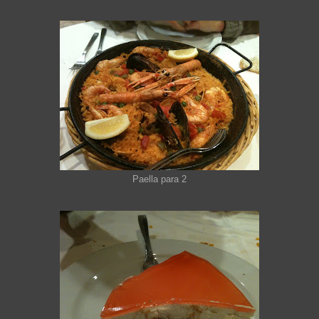
Paella para 2