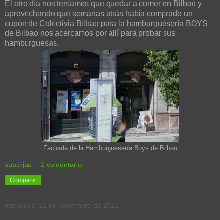
El otro día nos teníamos que quedar a comer en Bilbao y
aprovechando que semanas atrás había comprado un
cupón de Colectivia Bilbao para la hamburguesería BOYS
de Bilbao nos acercamos por allí para probar sus
hamburguesas.
Fachada de la Hamburguesería Boys de Bilbao
superjau
1 comentario:
Compartir
miércoles, 21 de noviembre de 2012