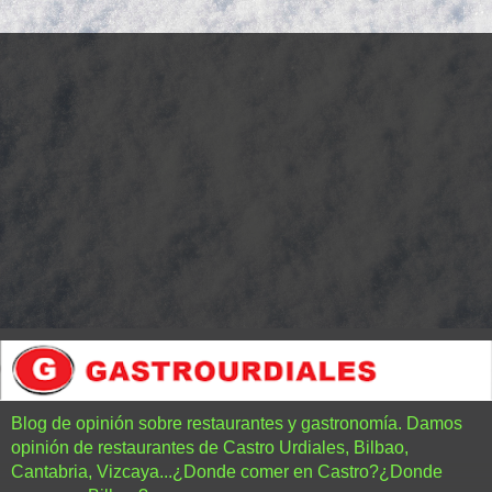
Blog de opinión sobre restaurantes y gastronomía. Damos
opinión de restaurantes de Castro Urdiales, Bilbao,
Cantabria, Vizcaya...¿Donde comer en Castro?¿Donde