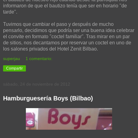
informaron de que el bautizo tenía que ser en horario "de
tarde".
Tuvimos que cambiar el paso y después de mucho
pensarlo, decidimos que podría ser una buena idea celebrar
el convite en formato "coctel familiar". Tras mirar en un par
de sitios, nos decantamos por reservar un coctel en uno de
los salones privados del Hotel Zenit Bilbao.
superjau
1 comentario:
Compartir
sábado, 24 de noviembre de 2012
Hamburguesería Boys (Bilbao)