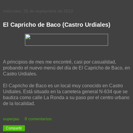
miércoles, 26 de septiembre de 2012
El Capricho de Baco (Castro Urdiales)
A principios de mes me encontré, casi por casualidad,
probando el nuevo menú del día de El Capricho de Baco, en
Castro Urdiales.
El Capricho de Baco es un local muy conocido en Castro
Urdiales. Está situado en la carretera general N-634 que se
bautiza como calle La Ronda a su paso por el centro urbano
de la localidad.
superjau
8 comentarios:
Compartir