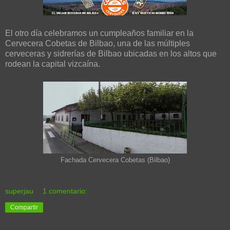
El otro día celebramos un cumpleaños familiar en la
Cervecera Cobetas de Bilbao, una de las múltiples
cerveceras y sidrerías de Bilbao ubicadas en los altos que
rodean la capital vizcaína.
Fachada Cervecera Cobetas (Bilbao)
superjau
1 comentario:
Compartir