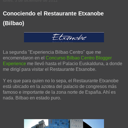
lunes, 3 de diciembre de 2012
Conociendo el Restaurante Etxanobe
(Bilbao)
La segunda "Experiencia Bilbao Centro" que me
encomendaron en el
Concurso Bilbao Centro Blogger
Experience
me llevó hasta el Palacio Euskalduna, a donde
me dirigí para visitar el Restaurante Etxanobe.
Y es que para quien no lo sepa, el Restaurante Etxanobe
está ubicado en la azotea del palacio de congresos más
famoso e importante de la zona norte de España. Ahí es
nada. Bilbao en estado puro.