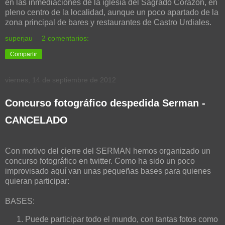
en las inmediaciones de la iglesia del Sagrado Corazón, en
pleno centro de la localidad, aunque un poco apartado de la
zona principal de bares y restaurantes de Castro Urdiales.
superjau
2 comentarios:
Compartir
viernes, 14 de septiembre de 2012
Concurso fotográfico despedida Serman -
CANCELADO
Con motivo del cierre del SERMAN hemos organizado un
concurso fotográfico en twitter. Como ha sido un poco
improvisado aquí van unas pequeñas bases para quienes
quieran participar:
BASES:
Puede participar todo el mundo, con tantas fotos como