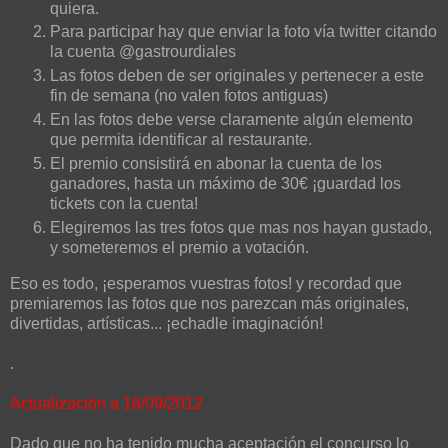
quiera.
Para participar hay que enviar la foto vía twitter citando
la cuenta @gastrourdiales
Las fotos deben de ser originales y pertenecer a este
fin de semana (no valen fotos antiguas)
En las fotos debe verse claramente algún elemento
que permita identificar al restaurante.
El premio consistirá en abonar la cuenta de los
ganadores, hasta un máximo de 30€ ¡guardad los
tickets con la cuenta!
Elegiremos las tres fotos que mas nos hayan gustado,
y someteremos el premio a votación.
Eso es todo, ¡esperamos vuestras fotos! y recordad que
premiaremos las fotos que nos parezcan más originales,
divertidas, artísticas... ¡echadle imaginación!
.
Actualización a 16/09/2012
Dado que no ha tenido mucha aceptación el concurso lo