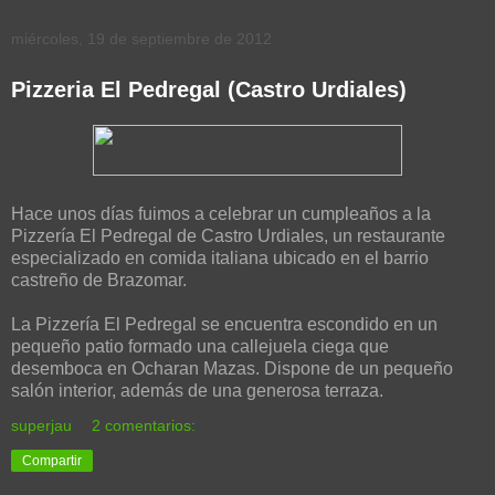
miércoles, 19 de septiembre de 2012
Pizzeria El Pedregal (Castro Urdiales)
Hace unos días fuimos a celebrar un cumpleaños a la
Pizzería El Pedregal de Castro Urdiales, un restaurante
especializado en comida italiana ubicado en el barrio
castreño de Brazomar.
La Pizzería El Pedregal se encuentra escondido en un
pequeño patio formado una callejuela ciega que
desemboca en Ocharan Mazas. Dispone de un pequeño
salón interior, además de una generosa terraza.
superjau
2 comentarios:
Compartir