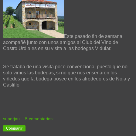
Este pasado fin de semana
acompañé junto con unos amigos al Club del Vino de
Castro Urdiales en su visita a las bodegas Vidular.
Se trataba de una visita poco convencional puesto que no
solo vimos las bodegas, si no que nos enseñaron los
viñedos que la bodega posee en los alrededores de Noja y
Castillo.
superjau
5 comentarios:
Compartir