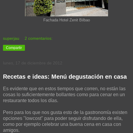
Fachada Hotel Zenit Bilbao
superjau
2 comentarios:
Compartir
lunes, 17 de diciembre de 2012
Recetas e ideas: Menú degustación en casa
Es evidente que en estos tiempos que corren, no están las
cosas lo suficientemente bollantes como para cenar en un
restaurante todos los días.
Pero para los que nos gusta esto de la gastronomía existen
opciones "lowcost" para poder seguir disfrutando de ella,
como por ejemplo celebrar una buena cena en casa con
amigos.