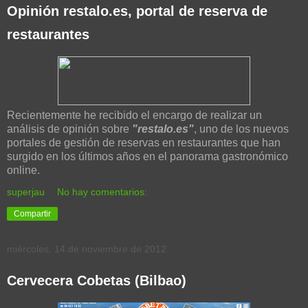
Opinión restalo.es, portal de reserva de
restaurantes
Recientemente he recibido el encargo de realizar un
análisis de opinión sobre
"restalo.es"
, uno de los nuevos
portales de gestión de reservas en restaurantes que han
surgido en los últimos años en el panorama gastronómico
online.
superjau
No hay comentarios:
Compartir
miércoles, 14 de noviembre de 2012
Cervecera Cobetas (Bilbao)