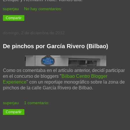
superjau
No hay comentarios:
Compartir
domingo, 2 de diciembre de 2012
De pinchos por García Rivero (Bilbao)
Como os comentaba en el artículo anterior, decidí participar
en el concurso de bloggers "
Bilbao Centro Blogger
Experience
" con un reportaje monográfico sobre la zona de
pinchos de la calle García Rivero de Bilbao.
superjau
1 comentario:
Compartir