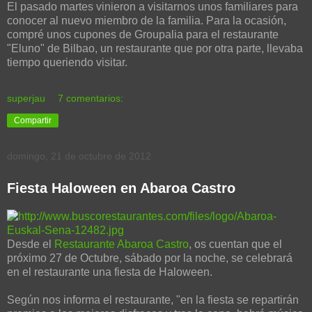
El pasado martes vinieron a visitarnos unos familiares para
conocer al nuevo miembro de la familia. Para la ocasión,
compré unos cupones de Groupalia para el restaurante
"Eluno" de Bilbao, un restaurante que por otra parte, llevaba
tiempo queriendo visitar.
superjau
7 comentarios:
Compartir
domingo, 21 de octubre de 2012
Fiesta Haloween en Abaroa Castro
Desde el
Restaurante Abaroa Castro
, os cuentan que el
próximo 27 de Octubre, sábado por la noche, se celebrará
en el restaurante una fiesta de Haloween.
Según nos informa el restaurante, "en la fiesta se repartirán