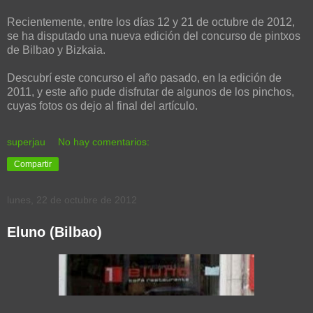
Recientemente, entre los días 12 y 21 de octubre de 2012,
se ha disputado una nueva edición del concurso de pintxos
de Bilbao y Bizkaia.
Descubrí este concurso el año pasado, en la edición de
2011, y este año pude disfrutar de algunos de los pinchos,
cuyas fotos os dejo al final del artículo.
superjau
No hay comentarios:
Compartir
lunes, 22 de octubre de 2012
Eluno (Bilbao)