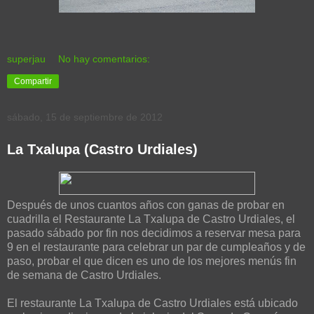
superjau
No hay comentarios:
Compartir
sábado, 15 de septiembre de 2012
La Txalupa (Castro Urdiales)
Después de unos cuantos años con ganas de probar en
cuadrilla el Restaurante La Txalupa de Castro Urdiales, el
pasado sábado por fin nos decidimos a reservar mesa para
9 en el restaurante para celebrar un par de cumpleaños y de
paso, probar el que dicen es uno de los mejores menús fin
de semana de Castro Urdiales.
El restaurante La Txalupa de Castro Urdiales está ubicado