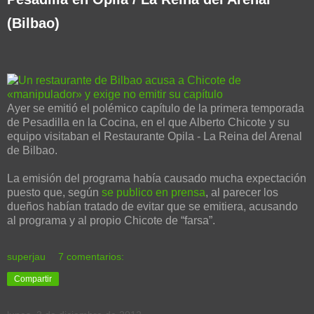
(Bilbao)
Ayer se emitió el polémico capítulo de la primera temporada
de Pesadilla en la Cocina, en el que Alberto Chicote y su
equipo visitaban el Restaurante Opila - La Reina del Arenal
de Bilbao.
La emisión del programa había causado mucha expectación
puesto que, según
se publico en prensa
, al parecer los
dueños habían tratado de evitar que se emitiera, acusando
al programa y al propio Chicote de “farsa”.
superjau
7 comentarios:
Compartir