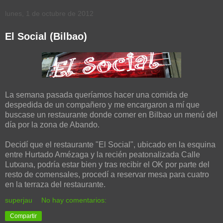
lunes, 1 de octubre de 2012
El Social (Bilbao)
La semana pasada queríamos hacer una comida de
despedida de un compañero y me encargaron a mí que
buscase un restaurante donde comer en Bilbao un menú del
día por la zona de Abando.
Decidí que el restaurante "El Social", ubicado en la esquina
entre Hurtado Amézaga y la recién peatonalizada Calle
Lutxana, podría estar bien y tras recibir el OK por parte del
resto de comensales, procedí a reservar mesa para cuatro
en la terraza del restaurante.
superjau
No hay comentarios:
Compartir