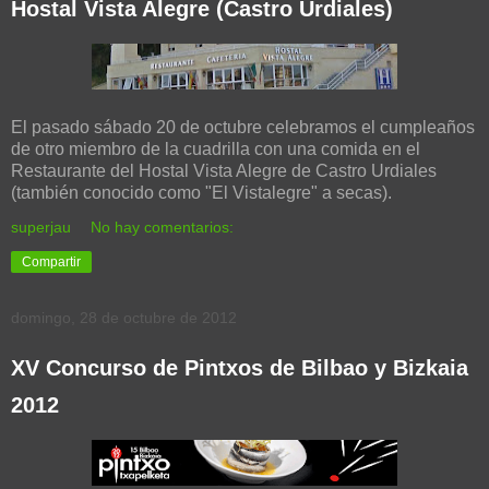
Hostal Vista Alegre (Castro Urdiales)
El pasado sábado 20 de octubre celebramos el cumpleaños
de otro miembro de la cuadrilla con una comida en el
Restaurante del Hostal Vista Alegre de Castro Urdiales
(también conocido como "El Vistalegre" a secas).
superjau
No hay comentarios:
Compartir
domingo, 28 de octubre de 2012
XV Concurso de Pintxos de Bilbao y Bizkaia
2012