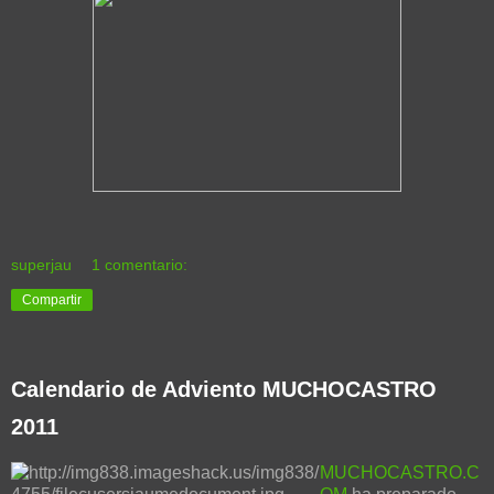
superjau
1 comentario:
Compartir
Calendario de Adviento MUCHOCASTRO
2011
MUCHOCASTRO.C