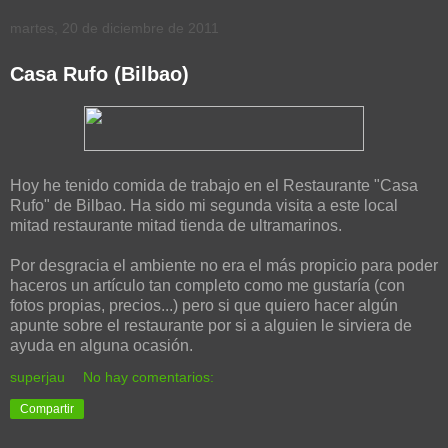
martes, 20 de diciembre de 2011
Casa Rufo (Bilbao)
Hoy he tenido comida de trabajo en el Restaurante "Casa
Rufo" de Bilbao. Ha sido mi segunda visita a este local
mitad restaurante mitad tienda de ultramarinos.
Por desgracia el ambiente no era el más propicio para poder
haceros un artículo tan completo como me gustaría (con
fotos propias, precios...) pero si que quiero hacer algún
apunte sobre el restaurante por si a alguien le sirviera de
ayuda en alguna ocasión.
superjau
No hay comentarios:
Compartir