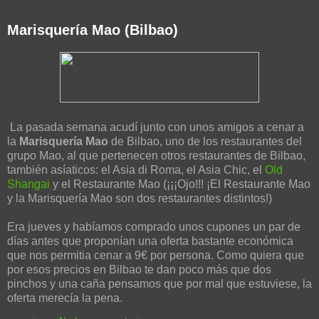
Marisquería Mao (Bilbao)
La pasada semana acudí junto con unos amigos a cenar a
la
Marisquería Mao
de Bilbao, uno de los restaurantes del
grupo Mao, al que pertenecen otros restaurantes de Bilbao,
también asíaticos: el Asia di Roma, el Asia Chic, el
Old
Shangai
y el Restaurante Mao (¡¡¡Ojo!!! ¡El Restaurante Mao
y la Marisquería Mao son dos restaurantes distintos!)
Era jueves y habíamos comprado unos cupones un par de
días antes que proponían una oferta bastante económica
que nos permitia cenar a 9€ por persona. Como quiera que
por esos precios en Bilbao te dan poco más que dos
pinchos y una caña pensamos que por mal que estuviese, la
oferta merecía la pena.