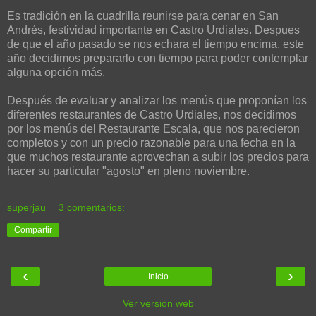
Es tradición en la cuadrilla reunirse para cenar en San
Andrés, festividad importante en Castro Urdiales. Despues
de que el año pasado se nos echara el tiempo encima, este
año decidimos prepararlo con tiempo para poder contemplar
alguna opción más.
Después de evaluar y analizar los menús que proponían los
diferentes restaurantes de Castro Urdiales, nos decidimos
por los menús del Restaurante Escala, que nos parecieron
completos y con un precio razonable para una fecha en la
que muchos restaurante aprovechan a subir los precios para
hacer su particular "agosto" en pleno noviembre.
superjau
3 comentarios:
Compartir
‹
›
Inicio
Ver versión web