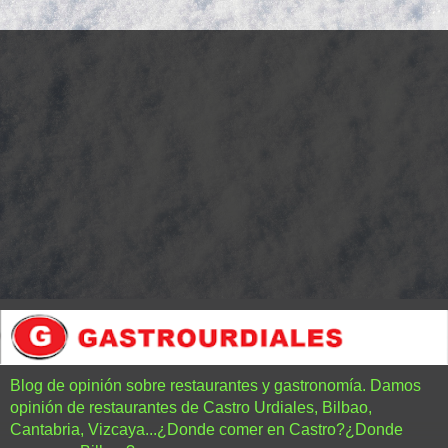
Blog de opinión sobre restaurantes y gastronomía. Damos
opinión de restaurantes de Castro Urdiales, Bilbao,
Cantabria, Vizcaya...¿Donde comer en Castro?¿Donde