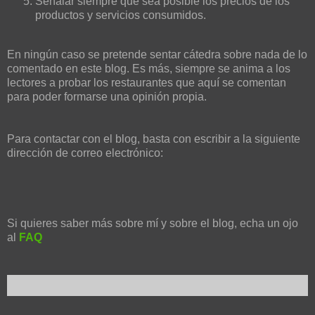
Señalar siempre que sea posible los precios de los
productos y servicios consumidos.
En ningún caso se pretende sentar cátedra sobre nada de lo
comentado en este blog. Es más, siempre se anima a los
lectores a probar los restaurantes que aquí se comentan
para poder formarse una opinión propia.
Para contactar con el blog, basta con escribir a la siguiente
dirección de correo electrónico:
Si quieres saber más sobre mí y sobre el blog, echa un ojo
al
FAQ