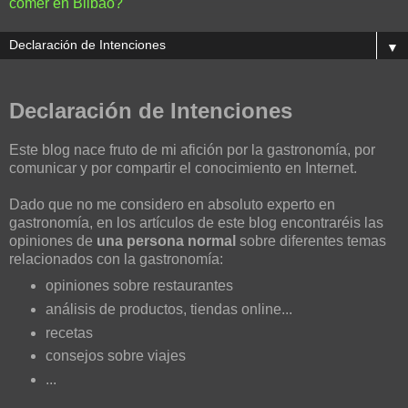
comer en Bilbao?
▼
Declaración de Intenciones
Este blog nace fruto de mi afición por la gastronomía, por
comunicar y por compartir el conocimiento en Internet.
Dado que no me considero en absoluto experto en
gastronomía, en los artículos de este blog encontraréis las
opiniones de
una persona normal
sobre diferentes temas
relacionados con la gastronomía:
opiniones sobre restaurantes
análisis de productos, tiendas online...
recetas
consejos sobre viajes
...