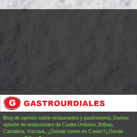
Blog de opinión sobre restaurantes y gastronomía. Damos
opinión de restaurantes de Castro Urdiales, Bilbao,
Cantabria, Vizcaya...¿Donde comer en Castro?¿Donde