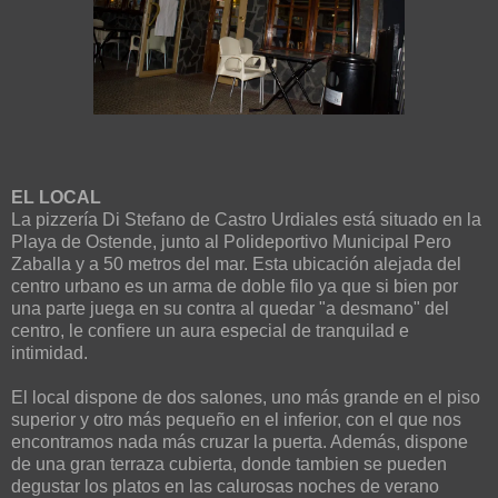
EL LOCAL
La pizzería Di Stefano de Castro Urdiales está situado en la
Playa de Ostende, junto al Polideportivo Municipal Pero
Zaballa y a 50 metros del mar. Esta ubicación alejada del
centro urbano es un arma de doble filo ya que si bien por
una parte juega en su contra al quedar "a desmano" del
centro, le confiere un aura especial de tranquilad e
intimidad.
El local dispone de dos salones, uno más grande en el piso
superior y otro más pequeño en el inferior, con el que nos
encontramos nada más cruzar la puerta. Además, dispone
de una gran terraza cubierta, donde tambien se pueden
degustar los platos en las calurosas noches de verano