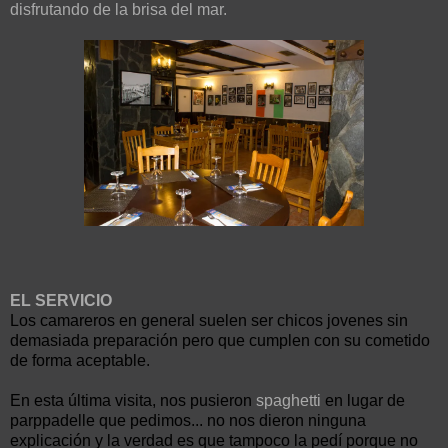
disfrutando de la brisa del mar.
EL SERVICIO
Los camareros en general suelen ser chicos jovenes sin
demasiada preparación pero que cumplen con su cometido
de forma aceptable.
En esta última visita, nos pusieron
spaghetti
en lugar de
parppadelle que pedimos... no nos dieron ninguna
explicación y la verdad es que tampoco la pedí porque no