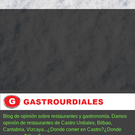
Blog de opinión sobre restaurantes y gastronomía. Damos
opinión de restaurantes de Castro Urdiales, Bilbao,
Cantabria, Vizcaya...¿Donde comer en Castro?¿Donde