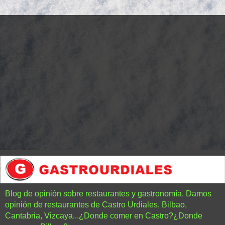
Blog de opinión sobre restaurantes y gastronomía. Damos
opinión de restaurantes de Castro Urdiales, Bilbao,
Cantabria, Vizcaya...¿Donde comer en Castro?¿Donde