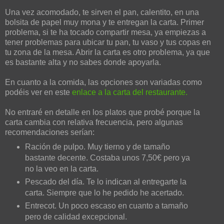
Una vez acomodado, te sirven el pan, calentito, en una
bolsita de papel muy mona y te entregan la carta. Primer
problema, si te ha tocado compartir mesa, ya empiezas a
tener problemas para ubicar tu pan, tu vaso y tus copas en
tu zona de la mesa. Abrir la carta es otro problema, ya que
es bastante alta y no sabes donde apoyarla.
En cuanto a la comida, las opciones son variadas como
podéis ver en este
enlace a la carta del restaurante.
No entraré en detalle en los platos que probé porque la
carta cambia con relativa frecuencia, pero algunas
recomendaciones serían:
Ración de pulpo. Muy tierno y de tamaño
bastante decente. Costaba unos 7,50€ pero ya
no la veo en la carta.
Pescado del día. Te lo indican al entregarte la
carta. Siempre que lo he pedido he acertado.
Entrecot. Un poco escaso en cuanto a tamaño
pero de calidad excepcional.