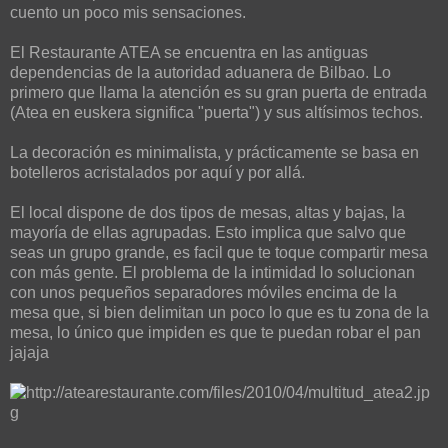
cuento un poco mis sensaciones.
El Restaurante ATEA se encuentra en las antiguas
dependencias de la autoridad aduanera de Bilbao. Lo
primero que llama la atención es su gran puerta de entrada
(Atea en euskera significa "puerta") y sus altísimos techos.
La decoración es minimalista, y prácticamente se basa en
botelleros acristalados por aquí y por allá.
El local dispone de dos tipos de mesas, altas y bajas, la
mayoría de ellas agrupadas. Esto implica que salvo que
seas un grupo grande, es facil que te toque compartir mesa
con más gente. El problema de la intimidad lo solucionan
con unos pequeños separadores móviles encima de la
mesa que, si bien delimitan un poco lo que es tu zona de la
mesa, lo único que impiden es que te puedan robar el pan
jajaja