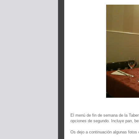
El menú de fin de semana de la Taber
opciones de segundo. Incluye pan, be
Os dejo a continuación algunas fotos