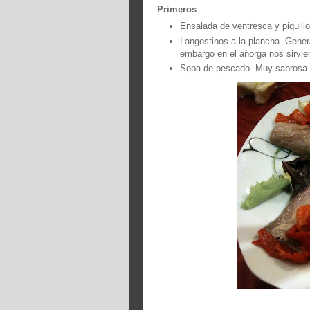
Primeros
Ensalada de ventresca y piquillo
Langostinos a la plancha. Gener
embargo en el añorga nos sirvie
Sopa de pescado. Muy sabrosa y