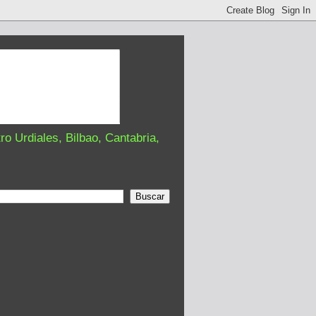
o Urdiales, Bilbao, Cantabria,