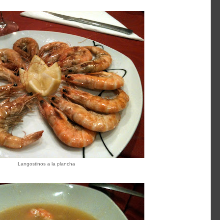
Langostinos a la plancha