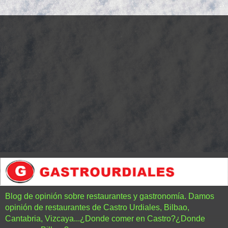
Blog de opinión sobre restaurantes y gastronomía. Damos
opinión de restaurantes de Castro Urdiales, Bilbao,
Cantabria, Vizcaya...¿Donde comer en Castro?¿Donde