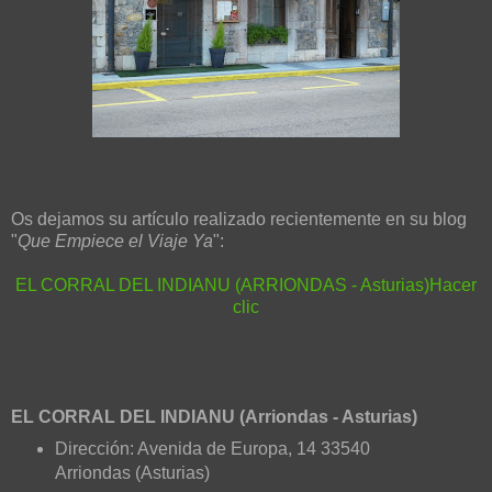
Os dejamos su artículo realizado recientemente en su blog
"
Que Empiece el Viaje Ya
":
EL CORRAL DEL INDIANU (ARRIONDAS - Asturias)Hacer
clic
EL CORRAL DEL INDIANU (Arriondas - Asturias)
Dirección: Avenida de Europa, 14 33540
Arriondas (Asturias)