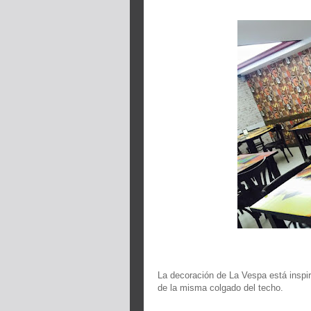
La decoración de La Vespa está inspir
de la misma colgado del techo.