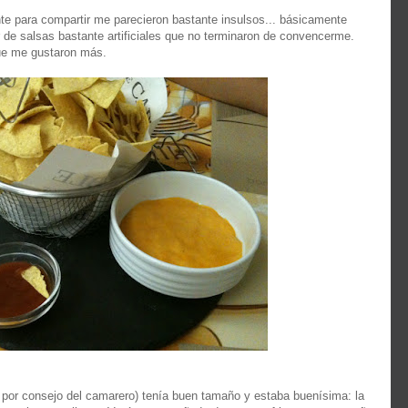
e para compartir me parecieron bastante insulsos... básicamente
 de salsas bastante artificiales que no terminaron de convencerme.
 que me gustaron más.
 por consejo del camarero) tenía buen tamaño y estaba buenísima: la