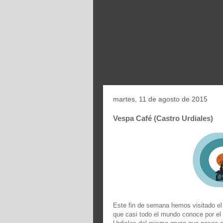
martes, 11 de agosto de 2015
Vespa Café (Castro Urdiales)
Este fin de semana hemos visitado el
que casi todo el mundo conoce por el