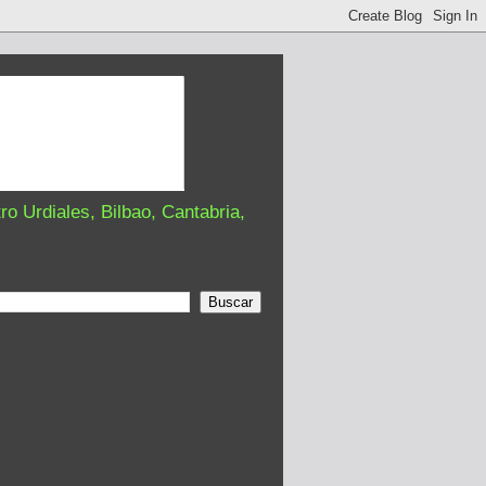
o Urdiales, Bilbao, Cantabria,