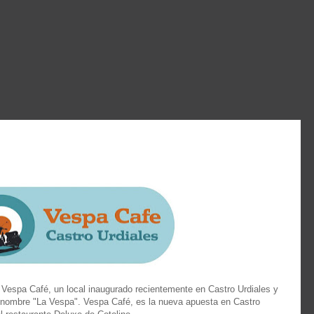
 Vespa Café, un local inaugurado recientemente en Castro Urdiales y
 nombre "La Vespa". Vespa Café, es la nueva apuesta en Castro