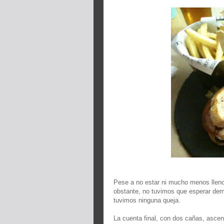
Pese a no estar ni mucho menos llen
obstante, no tuvimos que esperar dema
tuvimos ninguna queja.
La cuenta final, con dos cañas, ascen