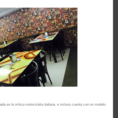
ada en la mítica motocicleta italiana, e incluso cuenta con un modelo