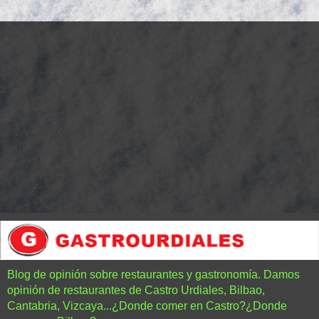
Blog de opinión sobre restaurantes y gastronomía. Damos
opinión de restaurantes de Castro Urdiales, Bilbao,
Cantabria, Vizcaya...¿Donde comer en Castro?¿Donde