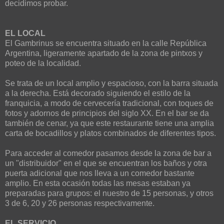
decidimos probar.
EL LOCAL
El Gambrinus se encuentra situado en la calle República
Argentina, ligeramente apartado de la zona de pintxos y
poteo de la localidad.
Se trata de un local amplio y espacioso, con la barra situada
a la derecha. Está decorado siguiendo el estilo de la
franquicia, a modo de cervecería tradicional, con toques de
fotos y adornos de principios del siglo XX. En el bar se da
también de cenar, ya que este restaurante tiene una amplia
carta de bocadillos y platos combinados de diferentes tipos.
Para acceder al comedor pasamos desde la zona de bar a
un "distribuidor" en el que se encuentran los baños y otra
puerta adicional que nos lleva a un comedor bastante
amplio. En esta ocasión todas las mesas estaban ya
preparadas para grupos: el nuestro de 15 personas, y otros
3 de 6, 20 y 26 personas respectivamente.
EL SERVICIO