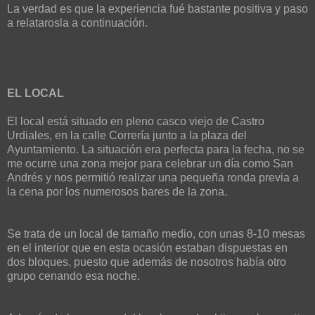
La verdad es que la experiencia fué bastante positiva y paso
a relatarosla a continuación.
EL LOCAL
El local está situado en pleno casco viejo de Castro
Urdiales, en la calle Correría junto a la plaza del
Ayuntamiento. La situación era perfecta para la fecha, no se
me ocurre una zona mejor para celebrar un día como San
Andrés y nos permitió realizar una pequeña ronda previa a
la cena por los numerosos bares de la zona.
Se trata de un local de tamaño medio, con unas 8-10 mesas
en el interior que en esta ocasión estaban dispuestas en
dos bloques, puesto que además de nosotros había otro
grupo cenando esa noche.