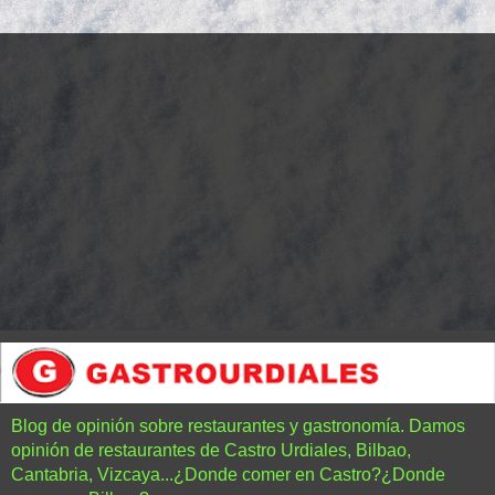
Blog de opinión sobre restaurantes y gastronomía. Damos
opinión de restaurantes de Castro Urdiales, Bilbao,
Cantabria, Vizcaya...¿Donde comer en Castro?¿Donde