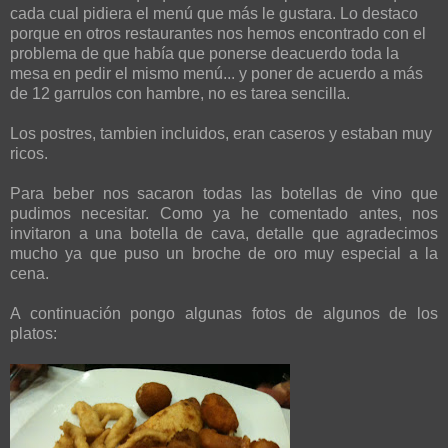
cada cual pidiera el menú que más le gustara. Lo destaco
porque en otros restaurantes nos hemos encontrado con el
problema de que había que ponerse deacuerdo toda la
mesa en pedir el mismo menú... y poner de acuerdo a más
de 12 garrulos con hambre, no es tarea sencilla.
Los postres, tambien incluidos, eran caseros y estaban muy
ricos.
Para beber nos sacaron todas las botellas de vino que
pudimos necesitar. Como ya he comentado antes, nos
invitaron a una botella de cava, detalle que agradecimos
mucho ya que puso un broche de oro muy especial a la
cena.
A continuación pongo algunas fotos de algunos de los
platos: