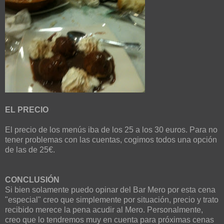
EL PRECIO
El precio de los menús iba de los 25 a los 30 euros. Para no
tener problemas con las cuentas, cogimos todos una opción
de las de 25€.
CONCLUSIÓN
Si bien solamente puedo opinar del Bar Mero por esta cena
"especial" creo que simplemente por situación, precio y trato
recibido merece la pena acudir al Mero. Personalmente,
creo que lo tendremos muy en cuenta para próximas cenas