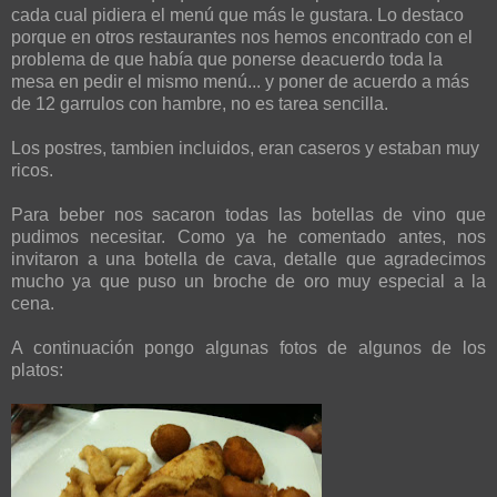
cada cual pidiera el menú que más le gustara. Lo destaco
porque en otros restaurantes nos hemos encontrado con el
problema de que había que ponerse deacuerdo toda la
mesa en pedir el mismo menú... y poner de acuerdo a más
de 12 garrulos con hambre, no es tarea sencilla.
Los postres, tambien incluidos, eran caseros y estaban muy
ricos.
Para beber nos sacaron todas las botellas de vino que
pudimos necesitar. Como ya he comentado antes, nos
invitaron a una botella de cava, detalle que agradecimos
mucho ya que puso un broche de oro muy especial a la
cena.
A continuación pongo algunas fotos de algunos de los
platos: