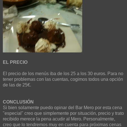
EL PRECIO
El precio de los menús iba de los 25 a los 30 euros. Para no
tener problemas con las cuentas, cogimos todos una opción
de las de 25€.
CONCLUSIÓN
Si bien solamente puedo opinar del Bar Mero por esta cena
"especial" creo que simplemente por situación, precio y trato
recibido merece la pena acudir al Mero. Personalmente,
creo que lo tendremos muy en cuenta para próximas cenas