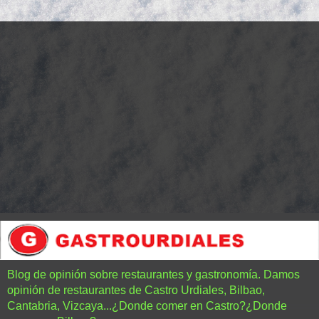
Blog de opinión sobre restaurantes y gastronomía. Damos
opinión de restaurantes de Castro Urdiales, Bilbao,
Cantabria, Vizcaya...¿Donde comer en Castro?¿Donde