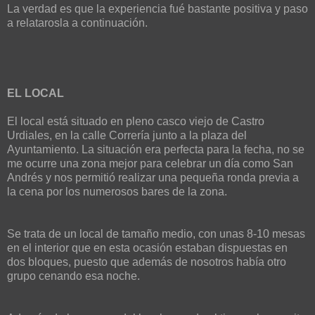
La verdad es que la experiencia fué bastante positiva y paso
a relatarosla a continuación.
EL LOCAL
El local está situado en pleno casco viejo de Castro
Urdiales, en la calle Correría junto a la plaza del
Ayuntamiento. La situación era perfecta para la fecha, no se
me ocurre una zona mejor para celebrar un día como San
Andrés y nos permitió realizar una pequeña ronda previa a
la cena por los numerosos bares de la zona.
Se trata de un local de tamaño medio, con unas 8-10 mesas
en el interior que en esta ocasión estaban dispuestas en
dos bloques, puesto que además de nosotros había otro
grupo cenando esa noche.