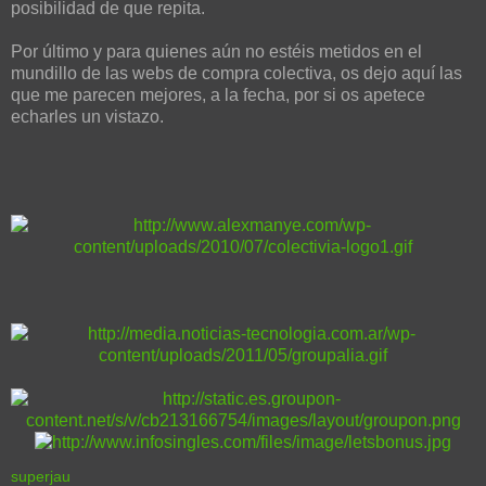
posibilidad de que repita.
Por último y para quienes aún no estéis metidos en el
mundillo de las webs de compra colectiva, os dejo aquí las
que me parecen mejores, a la fecha, por si os apetece
echarles un vistazo.
superjau