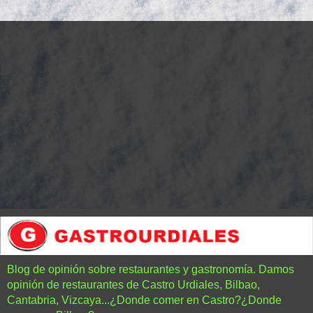
Blog de opinión sobre restaurantes y gastronomía. Damos
opinión de restaurantes de Castro Urdiales, Bilbao,
Cantabria, Vizcaya...¿Donde comer en Castro?¿Donde