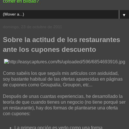
comer en Bilbao?
▼
domingo, 23 de octubre de 2011
Sobre la actitud de los restaurantes
ante los cupones descuento
Como sabéis los que seguís mis artículos con asiduidad,
soy bastante habitual de las ofertas aparecidas en páginas
de cupones como Groupalia, Groupon, etc...
Después de unas cuantas experiencias, he desarrollado la
teoría de que cuando tienes un negocio (no tiene porqué ser
un restaurante), hay dos formas de plantearse una oferta
con cupones:
La primera opción es verlo como una forma