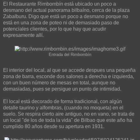
El Restaurante Rimbombín está ubicado un poco a
desmano del actual panorama bilbaíno, cerca de la plaza
Zabalburu. Digo que está un poco a desmano porque no
está en una zona de poteo ni de demasiado paso de
potenciales clientes, por lo que hay que acudir
expresamente allí.
Entrada del Rimbombín
El interior del local, al que se accede despues una pequeña
zona de barra, esconde dos salones a derecha e izquierda,
con un buen número de mesas en total, aunque no
demasiadas, pues se persigue un punto de intimidad.
El local está decorado de forma tradicional, con algún
detalle taurino y alfombras, (cuando no moqueta) en el
suelo. Se respira cierto aire antiguo, no en vano, se trata de
un local "de los de toda la vida" de Bilbao que este año ha
cumplido 80 años desde su apertura en 1931.