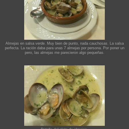
Almejas en salsa verde. Muy bien de punto, nada cauchosas. La salsa
perfecta. La ración daba para unas 7 almejas por persona. Por poner un
pero, las almejas me parecieron algo pequeñas.