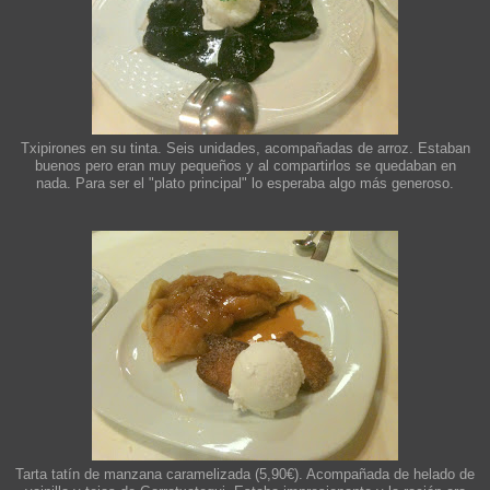
Txipirones en su tinta. Seis unidades, acompañadas de arroz. Estaban
buenos pero eran muy pequeños y al compartirlos se quedaban en
nada. Para ser el "plato principal" lo esperaba algo más generoso.
Tarta tatín de manzana caramelizada (5,90€). Acompañada de helado de