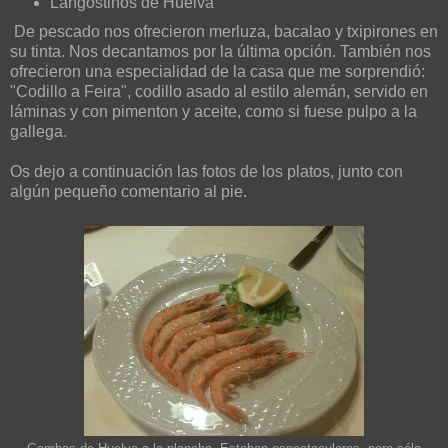
Langostinos de Huelva
De pescado nos ofrecieron merluza, bacalao y txipirones en
su tinta. Nos decantamos por la última opción. También nos
ofrecieron una especialidad de la casa que me sorprendió:
"Codillo a Feira", codillo asado al estilo alemán, servido en
láminas y con pimenton y aceite, como si fuese pulpo a la
gallega.
Os dejo a continuación las fotos de los platos, junto con
algún pequeño comentario al pie.