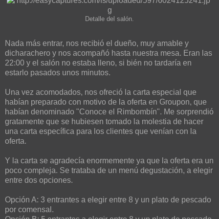
Detalle del salón.
Nada más entrar, nos recibió el dueño, muy amable y
dicharachero y nos acompañó hasta nuestra mesa. Eran las
22:00 y el salón no estaba lleno, si bién no tardaría en
estarlo pasados unos minutos.
Una vez acomodados, nos ofreció la carta especial que
habían preparado con motivo de la oferta en Groupon, que
habían denominado "Conoce el Rimbombín". Me sorprendió
gratamente que se hubiesen tomado la molestia de hacer
una carta específica para los clientes que venían con la
oferta.
Y la carta se agradecía enormemente ya que la oferta era un
poco compleja. Se trataba de un menú degustación, a elegir
entre dos opciones.
Opción A: 3 entrantes a elegir entre 8 y un plato de pescado
por comensal.