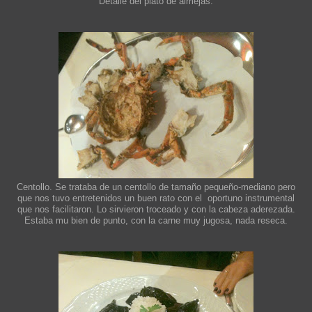
Detalle del plato de almejas.
Centollo. Se trataba de un centollo de tamaño pequeño-mediano pero
que nos tuvo entretenidos un buen rato con el oportuno instrumental
que nos facilitaron. Lo sirvieron troceado y con la cabeza aderezada.
Estaba mu bien de punto, con la carne muy jugosa, nada reseca.