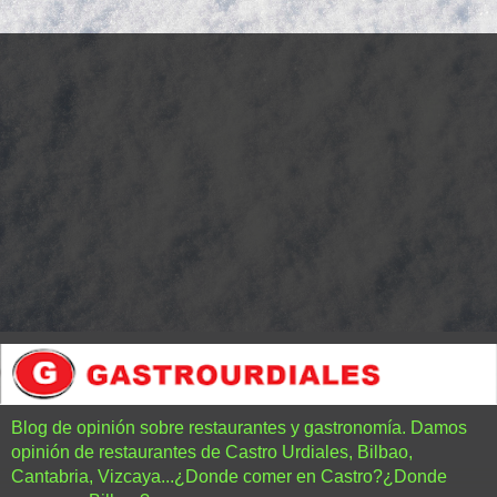
Blog de opinión sobre restaurantes y gastronomía. Damos
opinión de restaurantes de Castro Urdiales, Bilbao,
Cantabria, Vizcaya...¿Donde comer en Castro?¿Donde