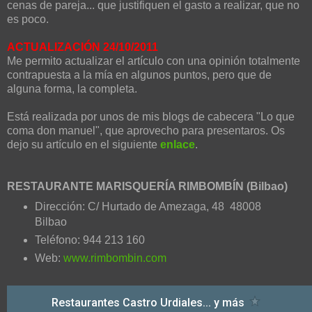
cenas de pareja... que justifiquen el gasto a realizar, que no
es poco.
ACTUALIZACIÓN 24/10/2011
Me permito actualizar el artículo con una opinión totalmente
contrapuesta a la mía en algunos puntos, pero que de
alguna forma, la completa.
Está realizada por unos de mis blogs de cabecera "Lo que
coma don manuel", que aprovecho para presentaros. Os
dejo su artículo en el siguiente
enlace
.
RESTAURANTE MARISQUERÍA RIMBOMBÍN (Bilbao)
Dirección: C/ Hurtado de Amezaga, 48 48008
Bilbao
Teléfono: 944 213 160
Web:
www.rimbombin.com