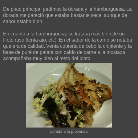
De plato principal pedimos la dorada y la hamburguesa. La
dorada me pareció que estaba bastante seca, aunque de
sabor estaba bien.
En cuanto a la hamburguesa, se trataba más bien de un
filete ruso (tenía ajo, etc). En el sabor de la carne se notaba
que era de calidad. Venía cubierta de cebolla crujitente y la
base de puré de patata con caldo de carne a la mostaza
acompañaba muy bien al resto del plato.
Dorada a la provenzal