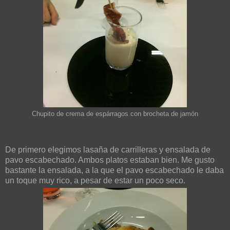
Chupito de crema de espárragos con brocheta de jamón
De primero elegimos lasaña de carrilleras y ensalada de
pavo escabechado. Ambos platos estaban bien. Me gusto
bastante la ensalada, a la que el pavo escabechado le daba
un toque muy rico, a pesar de estar un poco seco.