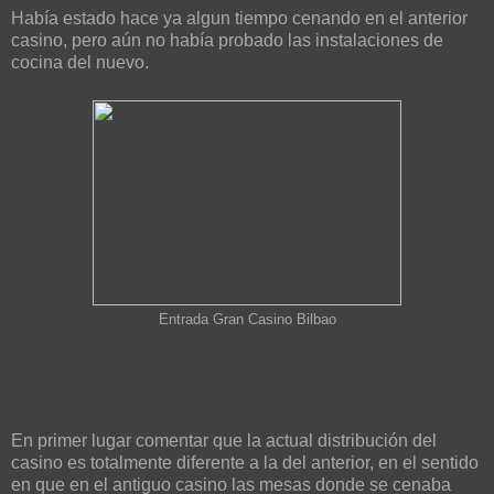
Había estado hace ya algun tiempo cenando en el anterior
casino, pero aún no había probado las instalaciones de
cocina del nuevo.
Entrada Gran Casino Bilbao
En primer lugar comentar que la actual distribución del
casino es totalmente diferente a la del anterior, en el sentido
en que en el antiguo casino las mesas donde se cenaba