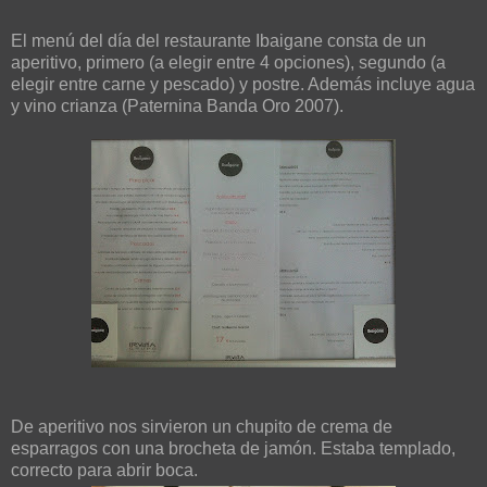
El menú del día del restaurante Ibaigane consta de un
aperitivo, primero (a elegir entre 4 opciones), segundo (a
elegir entre carne y pescado) y postre. Además incluye agua
y vino crianza (Paternina Banda Oro 2007).
De aperitivo nos sirvieron un chupito de crema de
esparragos con una brocheta de jamón. Estaba templado,
correcto para abrir boca.