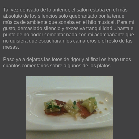
Tal vez derivado de lo anterior, el salón estaba en el más
absoluto de los silencios solo quebrantado por la tenue
música de ambiente que sonaba en el hilo musical. Para mi
gusto, demasiado silencio y excesiva tranquilidad... hasta el
punto de no poder comentar nada con mi acompañante que
no quisiera que escucharan los camareros o el resto de las
mesas.
Paso ya a dejaros las fotos de rigor y al final os hago unos
cuantos comentarios sobre algunos de los platos.