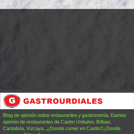
Blog de opinión sobre restaurantes y gastronomía. Damos
opinión de restaurantes de Castro Urdiales, Bilbao,
Cantabria, Vizcaya...¿Donde comer en Castro?¿Donde