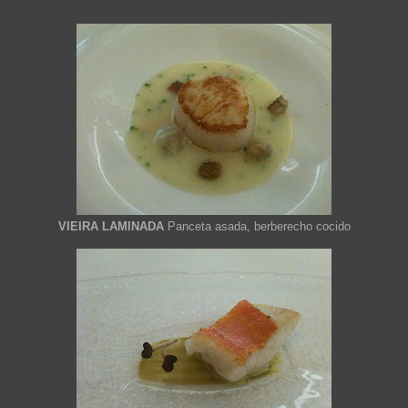
VIEIRA LAMINADA
Panceta asada, berberecho cocido