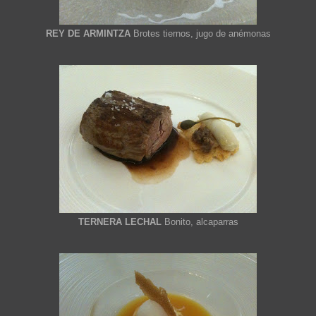
REY DE ARMINTZA
Brotes tiernos, jugo de anémonas
TERNERA LECHAL
Bonito, alcaparras