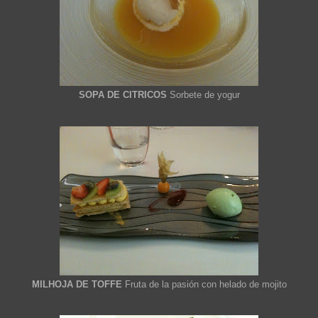
SOPA DE CITRICOS
Sorbete de yogur
MILHOJA DE TOFFE
Fruta de la pasión con helado de mojito