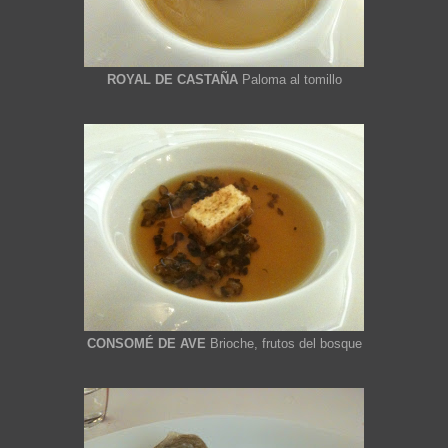
ROYAL DE CASTAÑA
Paloma al tomillo
CONSOMÉ DE AVE
Brioche, frutos del bosque