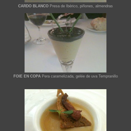
CARDO BLANCO
Presa de Ibérico, piñones, almendras
FOIE EN COPA
Pera caramelizada, gelée de uva Tempranillo