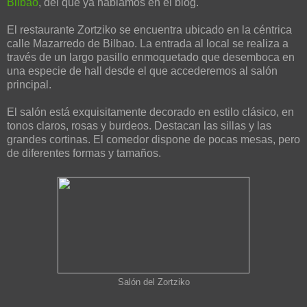
Bilbao
, del que ya hablamos en el blog.
El restaurante Zortziko se encuentra ubicado en la céntrica
calle Mazarredo de Bilbao. La entrada al local se realiza a
través de un largo pasillo enmoquetado que desemboca en
una especie de hall desde el que accederemos al salón
principal.
El salón está exquisitamente decorado en estilo clásico, en
tonos claros, rosas y burdeos. Destacan las sillas y las
grandes cortinas. El comedor dispone de pocas mesas, pero
de diferentes formas y tamaños.
Salón del Zortziko