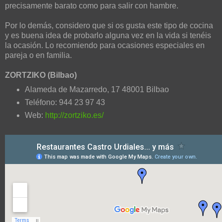
precisamente barato como para salir con hambre.
Por lo demás, considero que si os gusta este tipo de cocina
y es buena idea de probarlo alguna vez en la vida si tenéis
la ocasión. Lo recomiendo para ocasiones especiales en
pareja o en familia.
ZORTZIKO (Bilbao)
Alameda de Mazarredo, 17 48001 Bilbao
Teléfono: 944 23 97 43
Web:
http://zortziko.es/