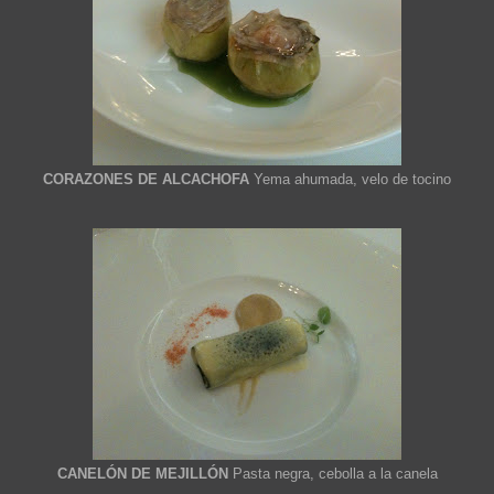
CORAZONES DE ALCACHOFA
Yema ahumada, velo de tocino
CANELÓN DE MEJILLÓN
Pasta negra, cebolla a la canela