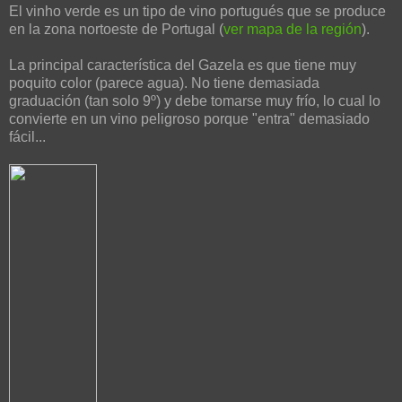
El vinho verde es un tipo de vino portugués que se produce
en la zona nortoeste de Portugal (
ver mapa de la región
).
La principal característica del Gazela es que tiene muy
poquito color (parece agua). No tiene demasiada
graduación (tan solo 9º) y debe tomarse muy frío, lo cual lo
convierte en un vino peligroso porque "entra" demasiado
fácil...