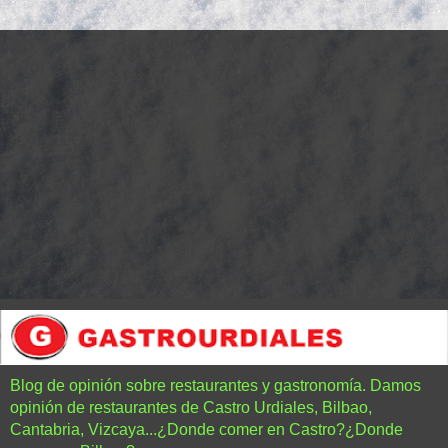
Blog de opinión sobre restaurantes y gastronomía. Damos
opinión de restaurantes de Castro Urdiales, Bilbao,
Cantabria, Vizcaya...¿Donde comer en Castro?¿Donde