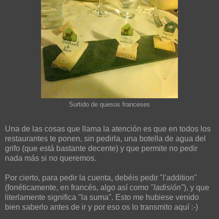
Surtido de quesos franceses
Una de las cosas que llama la atención es que en todos los
restaurantes te ponen, sin pedirla, una botella de agua del
grifo (que está bastante decente) y que permite no pedir
nada más si no queremos.
Por cierto, para pedir la cuenta, debéis pedir "l'addition"
(fonéticamente, en francés, algo así como
"ladisión"
), y que
literlamente significa "la suma". Esto me hubiese venido
bien saberlo antes de ir y por eso os lo transmito aquí :-)