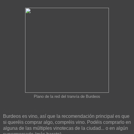
Plano de la red del tranvía de Burdeos
Qué comprar en Buirdeos
Burdeos es vino, así que la recomendación principal es que
si queréis comprar algo, compréis vino. Podéis comprarlo en
alguna de las múltiples vinotecas de la ciudad... o en algún