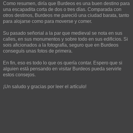
Como resumen, diría que Burdeos es una buen destino para
una escapadita corta de dos o tres días. Comparada con
otros destinos, Burdeos me pareció una ciudad barata, tanto
para alojarse como para moverse y comer.
Su pasado señorial a la par que medieval se nota en sus
calles, en sus monumentos y sobre todo en sus edificios. Si
sois aficionados a la fotografía, seguro que en Burdeos
conseguís unas fotos de primera.
En fin, eso es todo lo que os quería contar. Espero que si
alguien está pensando en visitar Burdeos pueda servirle
estos consejos.
¡Un saludo y gracias por leer el artículo!