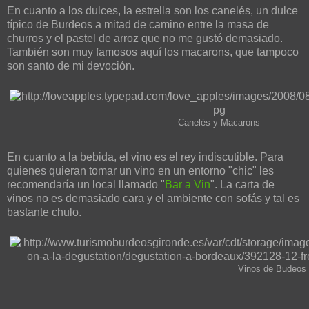
En cuanto a los dulces, la estrella son los canelés, un dulce
típico de Burdeos a mitad de camino entre la masa de
churros y el pastel de arroz que no me gustó demasiado.
También son muy famosos aquí los macarons, que tampoco
son santo de mi devoción.
Canelés y Macarons
En cuanto a la bebida, el vino es el rey indiscutible. Para
quienes quieran tomar un vino en un entorno "chic" les
recomendaría un local llamado "
Bar a Vin
". La carta de
vinos no es demasiado cara y el ambiente con sofás y tal es
bastante chulo.
Vinos de Budeos