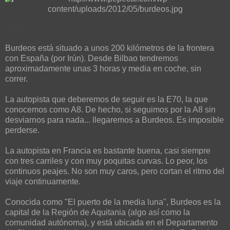
Introducción
Burdeos está situado a unos 200 kilómetros de la frontera
con España (por Irún). Desde Bilbao tendremos
aproximadamente unas 3 horas y media en coche, sin
correr.
La autopista que deberemos de seguir es la E70, la que
conocemos como A8. De hecho, si seguimos por la A8 sin
desviarnos para nada... llegaremos a Burdeos. Es imposible
perderse.
La autopista en Francia es bastante buena, casi siempre
con tres carriles y con muy poquitas curvas. Lo peor, los
continuos peajes. No son muy caros, pero cortan el ritmo del
viaje continuamente.
Conocida como "El puerto de la media luna", Burdeos es la
capital de la Región de Aquitania (algo así como la
comunidad autónoma), y está ubicada en el Departamento