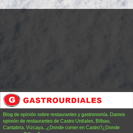
Blog de opinión sobre restaurantes y gastronomía. Damos
opinión de restaurantes de Castro Urdiales, Bilbao,
Cantabria, Vizcaya...¿Donde comer en Castro?¿Donde