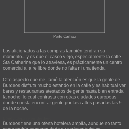
Porte Cailhau
Los aficionados a las compras también tendrán su
momento... y es que el casco viejo, especialmente la calle
Sta Catherine que lo atraviesa, es prácticamente un centro
comercial al aire libre donde no falta ni una tienda.
Otro aspecto que me llamó la atención es que la gente de
Burdeos disfruta mucho estando en la calle y es habitual ver
bares y restaurantes atestados de gente hasta bien entrada
la noche, lo cual contrasta con otras ciudades europeas
donde cuesta encontrar gente por las calles pasadas las 9
de la noche.
Dónde alojarse en Burdeos
Burdeos tiene una oferta hotelera amplia, aunque no tanto