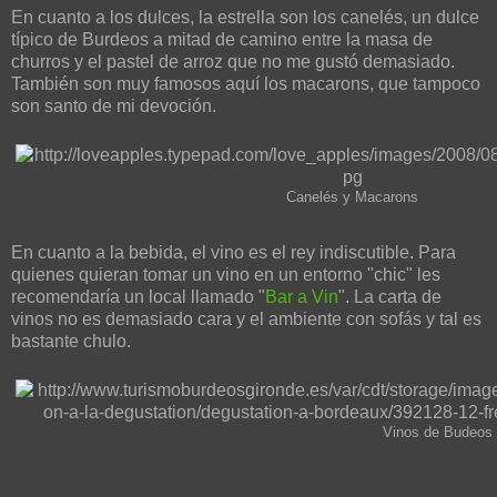
En cuanto a los dulces, la estrella son los canelés, un dulce
típico de Burdeos a mitad de camino entre la masa de
churros y el pastel de arroz que no me gustó demasiado.
También son muy famosos aquí los macarons, que tampoco
son santo de mi devoción.
Canelés y Macarons
En cuanto a la bebida, el vino es el rey indiscutible. Para
quienes quieran tomar un vino en un entorno "chic" les
recomendaría un local llamado "
Bar a Vin
". La carta de
vinos no es demasiado cara y el ambiente con sofás y tal es
bastante chulo.
Vinos de Budeos