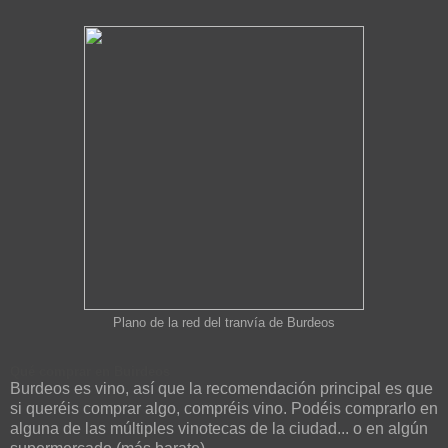
Plano de la red del tranvía de Burdeos
Qué comprar en Buirdeos
Burdeos es vino, así que la recomendación principal es que
si queréis comprar algo, compréis vino. Podéis comprarlo en
alguna de las múltiples vinotecas de la ciudad... o en algún