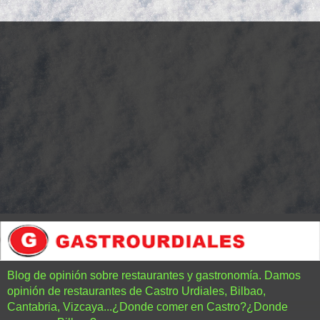
Blog de opinión sobre restaurantes y gastronomía. Damos
opinión de restaurantes de Castro Urdiales, Bilbao,
Cantabria, Vizcaya...¿Donde comer en Castro?¿Donde