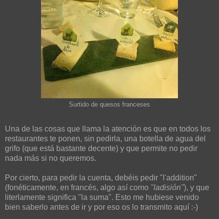
Surtido de quesos franceses
Una de las cosas que llama la atención es que en todos los
restaurantes te ponen, sin pedirla, una botella de agua del
grifo (que está bastante decente) y que permite no pedir
nada más si no queremos.
Por cierto, para pedir la cuenta, debéis pedir "l'addition"
(fonéticamente, en francés, algo así como
"ladisión"
), y que
literlamente significa "la suma". Esto me hubiese venido
bien saberlo antes de ir y por eso os lo transmito aquí :-)