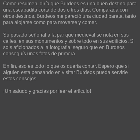
Como resumen, diría que Burdeos es una buen destino para
una escapadita corta de dos o tres días. Comparada con
otros destinos, Burdeos me pareció una ciudad barata, tanto
para alojarse como para moverse y comer.
Su pasado señorial a la par que medieval se nota en sus
calles, en sus monumentos y sobre todo en sus edificios. Si
sois aficionados a la fotografía, seguro que en Burdeos
conseguís unas fotos de primera.
En fin, eso es todo lo que os quería contar. Espero que si
alguien está pensando en visitar Burdeos pueda servirle
estos consejos.
¡Un saludo y gracias por leer el artículo!