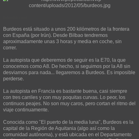
Introducción
Burdeos está situado a unos 200 kilómetros de la frontera
con España (por Irún). Desde Bilbao tendremos
aproximadamente unas 3 horas y media en coche, sin
correr.
La autopista que deberemos de seguir es la E70, la que
conocemos como A8. De hecho, si seguimos por la A8 sin
desviarnos para nada... llegaremos a Burdeos. Es imposible
perderse.
La autopista en Francia es bastante buena, casi siempre
con tres carriles y con muy poquitas curvas. Lo peor, los
continuos peajes. No son muy caros, pero cortan el ritmo del
viaje continuamente.
Conocida como "El puerto de la media luna", Burdeos es la
capital de la Región de Aquitania (algo así como la
comunidad autónoma), y está ubicada en el Departamento