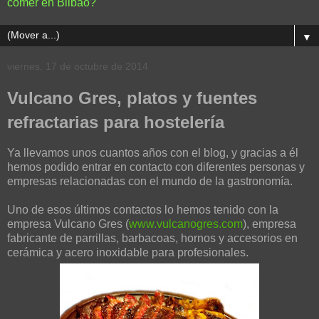
comer en Bilbao?
▼
viernes, 17 de octubre de 2014
Vulcano Gres, platos y fuentes
refractarias para hostelería
Ya llevamos unos cuantos años con el blog, y gracias a él
hemos podido entrar en contacto con diferentes personas y
empresas relacionadas con el mundo de la gastronomía.
Uno de esos últimos contactos lo hemos tenido con la
empresa Vulcano Gres (
www.vulcanogres.com
), empresa
fabricante de parrillas, barbacoas, hornos y accesorios en
cerámica y acero inoxidable para profesionales.