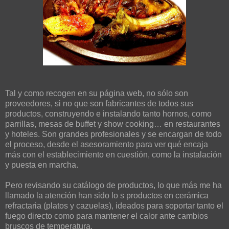
Tal y como recogen en su página web, no sólo son
proveedores, si no que son fabricantes de todos sus
productos, construyendo e instalando tanto hornos, como
parrillas, mesas de buffet y show cooking… en restaurantes
y hoteles. Son grandes profesionales y se encargan de todo
el proceso, desde el asesoramiento para ver qué encaja
más con el establecimiento en cuestión, como la instalación
y puesta en marcha.
Pero revisando su catálogo de productos, lo que más me ha
llamado la atención han sido lo s productos en cerámica
refractaria (platos y cazuelas), ideados para soportar tanto el
fuego directo como para mantener el calor ante cambios
bruscos de temperatura.