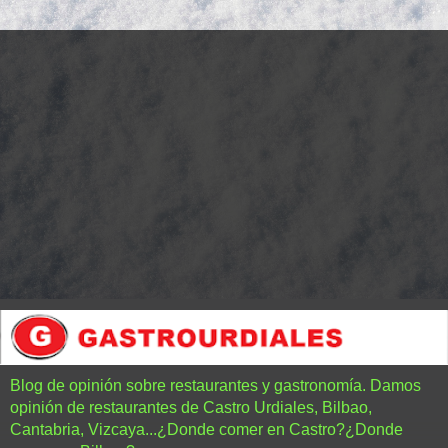
Blog de opinión sobre restaurantes y gastronomía. Damos
opinión de restaurantes de Castro Urdiales, Bilbao,
Cantabria, Vizcaya...¿Donde comer en Castro?¿Donde