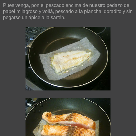
Pues venga, pon el pescado encima de nuestro pedazo de
papel milagroso y voilà, pescado a la plancha, doradito y sin
pegarse un ápice a la sartén.