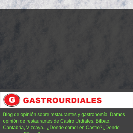
Blog de opinión sobre restaurantes y gastronomía. Damos
opinión de restaurantes de Castro Urdiales, Bilbao,
Cantabria, Vizcaya...¿Donde comer en Castro?¿Donde