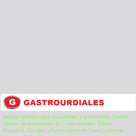
Blog de opinión sobre restaurantes y gastronomía. Damos
opinión de restaurantes de Castro Urdiales, Bilbao,
Cantabria, Vizcaya...¿Donde comer en Castro?¿Donde