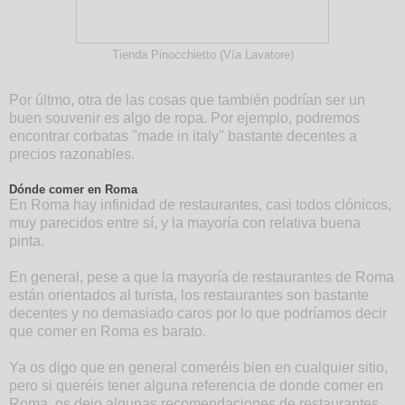
Tienda Pinocchietto (Vía Lavatore)
Por últmo, otra de las cosas que también podrían ser un
buen souvenir es algo de ropa. Por ejemplo, podremos
encontrar corbatas "made in italy" bastante decentes a
precios razonables.
Dónde comer en Roma
En Roma hay infinidad de restaurantes, casi todos clónicos,
muy parecidos entre sí, y la mayoría con relativa buena
pinta.
En general, pese a que la mayoría de restaurantes de Roma
están orientados al turista, los restaurantes son bastante
decentes y no demasiado caros por lo que podríamos decir
que comer en Roma es barato.
Ya os digo que en general comeréis bien en cualquier sitio,
pero si queréis tener alguna referencia de donde comer en
Roma, os dejo algunas recomendaciones de restaurantes