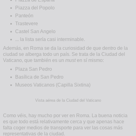
Piazza del Popolo
Panteón
Trastevere
Castel San Angelo
... la lista sería casi interminable.
Además, en Roma se da la curiosidad de que dentro de la
ciudad se alberga todo un país. Se trata de la Ciudad del
Vaticano, que también es un
must
en sí mismo:
Plaza San Pedro
Basílica de San Pedro
Museos Vaticanos (Capilla Sixtina)
Vista aérea de la Ciudad del Vaticano
Como véis, hay mucho por ver en Roma. La buena noticia
es que todo está relativamente cerca y que apenas hace
falta coger medios de transporte para ver las cosas más
representativas de la ciudad.