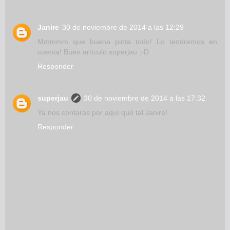
Janire
30 de noviembre de 2014 a las 12:29
Mmmmm que buena pinta todo! Lo tendremos en
cuenta! Buen artículo superjau ;-D
Responder
superjau
30 de noviembre de 2014 a las 17:32
Ya nos contarás por aquí qué tal Janire!
Responder