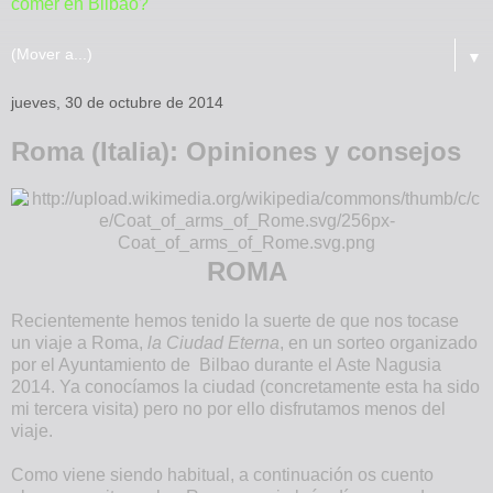
comer en Bilbao?
▼
jueves, 30 de octubre de 2014
Roma (Italia): Opiniones y consejos
ROMA
Recientemente hemos tenido la suerte de que nos tocase
un viaje a Roma,
la Ciudad Eterna
, en un sorteo organizado
por el Ayuntamiento de Bilbao durante el Aste Nagusia
2014. Ya conocíamos la ciudad (concretamente esta ha sido
mi tercera visita) pero no por ello disfrutamos menos del
viaje.
Como viene siendo habitual, a continuación os cuento