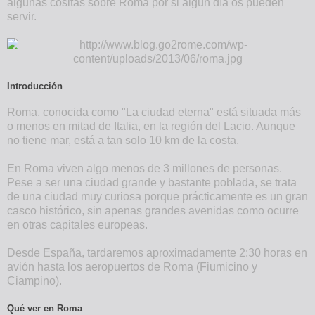
algunas cositas sobre Roma por si algún día os pueden
servir.
Introducción
Roma, conocida como "La ciudad eterna" está situada más
o menos en mitad de Italia, en la región del Lacio. Aunque
no tiene mar, está a tan solo 10 km de la costa.
En Roma viven algo menos de 3 millones de personas.
Pese a ser una ciudad grande y bastante poblada, se trata
de una ciudad muy curiosa porque prácticamente es un gran
casco histórico, sin apenas grandes avenidas como ocurre
en otras capitales europeas.
Desde España, tardaremos aproximadamente 2:30 horas en
avión hasta los aeropuertos de Roma (Fiumicino y
Ciampino).
Qué ver en Roma