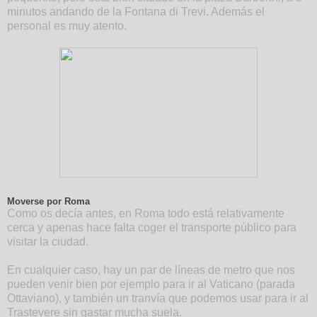
minutos andando de la Fontana di Trevi. Además el
personal es muy atento.
Moverse
por
Roma
Como os decía antes, en Roma todo está relativamente
cerca y apenas hace falta coger el transporte público para
visitar la ciudad.
En cualquier caso, hay un par de líneas de metro que nos
pueden venir bien por ejemplo para ir al Vaticano (parada
Ottaviano), y también un tranvía que podemos usar para ir al
Trastevere sin gastar mucha suela.