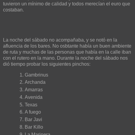
tuvieron un mínimo de calidad y todos merecían el euro que
costaban.
La noche del sábado no acompañaba, y se notó en la
afluencia de los bares. No osbtante había un buen ambiente
de ruta y muchas de las personas que había en la calle iban
con el rutero en la mano. Durante la noche del sábado nos
dió tiempo probar los siguientes pinchos:
Gambrinus
Archanda
Amarras
Avenida
Texas
A fuego
Bar Javi
Bar Killo
La Marinera