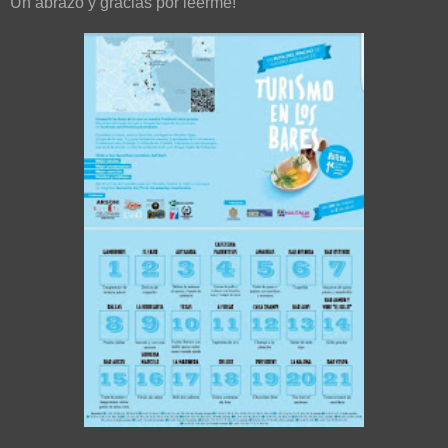
Un abrazo y gracias por leerme!