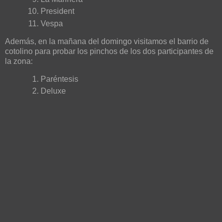
President
Vespa
Además, en la mañana del domingo visitamos el barrio de
cotolino para probar los pinchos de los dos participantes de
la zona:
Paréntesis
Deluxe