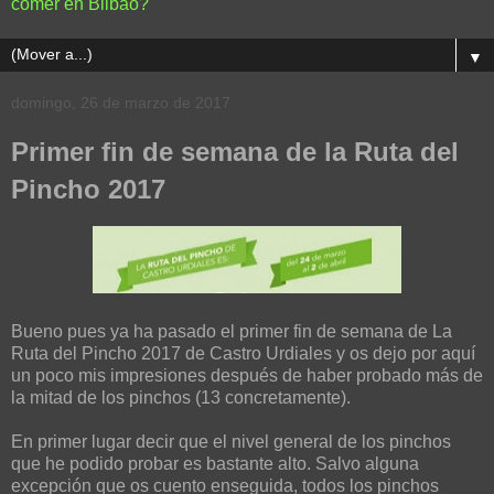
comer en Bilbao?
▼
domingo, 26 de marzo de 2017
Primer fin de semana de la Ruta del
Pincho 2017
Bueno pues ya ha pasado el primer fin de semana de La
Ruta del Pincho 2017 de Castro Urdiales y os dejo por aquí
un poco mis impresiones después de haber probado más de
la mitad de los pinchos (13 concretamente).
En primer lugar decir que el nivel general de los pinchos
que he podido probar es bastante alto. Salvo alguna
excepción que os cuento enseguida, todos los pinchos