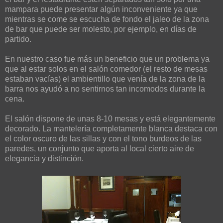
mampara puede presentar algún inconveniente ya que
mientras se come se escucha de fondo el jaleo de la zona
de bar que puede ser molesto, por ejemplo, en días de
partido.
En nuestro caso fue más un beneficio que un problema ya
que al estar solos en el salón comedor (el resto de mesas
estaban vacías) el ambientillo que venía de la zona de la
barra nos ayudó a no sentirnos tan incomodos durante la
cena.
El salón dispone de unas 8-10 mesas y está elegantemente
decorado. La mantelería completamente blanca destaca con
el color oscuro de las sillas y con el tono burdeos de las
paredes, un conjunto que aporta al local cierto aire de
elegancia y distinción.