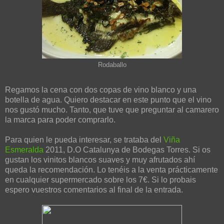
Rodaballo
Regamos la cena con dos copas de vino blanco y una
botella de agua. Quiero destacar en este punto que el vino
nos gustó mucho. Tanto, que tuve que preguntar al camarero
la marca para poder comprarlo.
Para quien le pueda interesar, se trataba del
Viña
Esmeralda
2011, D.O Catalunya de Bodegas Torres. Si os
gustan los vinitos blancos suaves y muy afrutados ahí
queda la recomendación. Lo tenéis a la venta prácticamente
en cualquier supermercado sobre los 7€. Si lo probais
espero vuestros comentarios al final de la entrada.