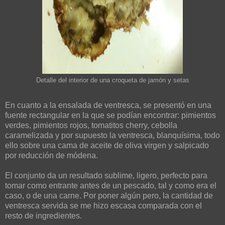
Detalle del interior de una croqueta de jamón y setas
En cuanto a la ensalada de ventresca, se presentó en una
fuente rectangular en la que se podían encontrar: pimientos
verdes, pimientos rojos, tomatitos cherry, cebolla
caramelizada y por supuesto la ventresca, blanquísima, todo
ello sobre una cama de aceite de oliva virgen y salpicado
por reducción de módena.
El conjunto da un resultado sublime, ligero, perfecto para
tomar como entrante antes de un pescado, tal y como era el
caso, o de una carne. Por poner algún pero, la cantidad de
ventresca servida se me hizo escasa comparada con el
resto de ingredientes.