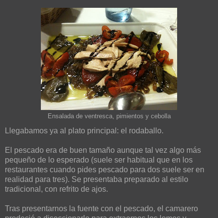
Ensalada de ventresca, pimientos y cebolla
Llegabamos ya al plato principal: el rodaballo.
El pescado era de buen tamaño aunque tal vez algo más
pequeño de lo esperado (suele ser habitual que en los
restaurantes cuando pides pescado para dos suele ser en
realidad para tres). Se presentaba preparado al estilo
tradicional, con refrito de ajos.
Tras presentarnos la fuente con el pescado, el camarero