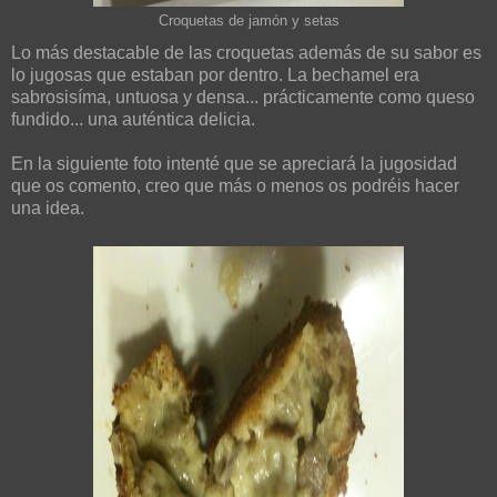
Croquetas de jamón y setas
Lo más destacable de las croquetas además de su sabor es
lo jugosas que estaban por dentro. La bechamel era
sabrosisíma, untuosa y densa... prácticamente como queso
fundido... una auténtica delicia.
En la siguiente foto intenté que se apreciará la jugosidad
que os comento, creo que más o menos os podréis hacer
una idea.