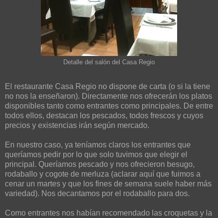
Detalle del salón del Casa Regio
El restaurante Casa Regio no dispone de carta (o si la tiene
no nos la enseñaron). Directamente nos ofrecerán los platos
disponibles tanto como entrantes como principales. De entre
todos ellos, destacan los pescados, todos frescos y cuyos
precios y existencias irán según mercado.
En nuestro caso, ya teníamos claros los entrantes que
queríamos pedir por lo que solo tuvimos que elegir el
principal. Queríamos pescado y nos ofrecieron besugo,
rodaballo y cogote de merluza (aclarar aquí que fuimos a
cenar un martes y que los fines de semana suele haber más
variedad). Nos decantamos por el rodaballo para dos.
Como entrantes nos habían recomendado las croquetas y la