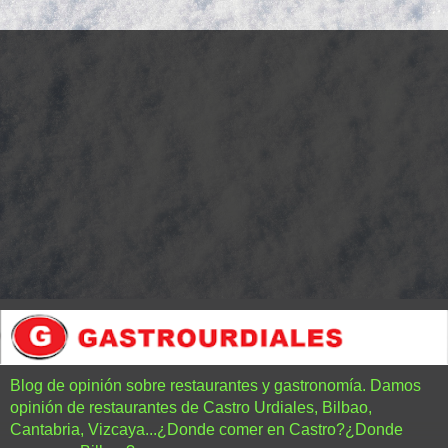
Blog de opinión sobre restaurantes y gastronomía. Damos
opinión de restaurantes de Castro Urdiales, Bilbao,
Cantabria, Vizcaya...¿Donde comer en Castro?¿Donde