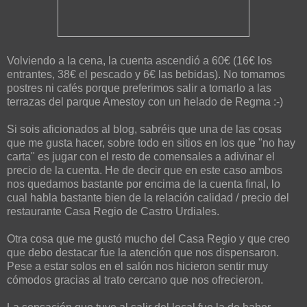
Volviendo a la cena, la cuenta ascendió a 60€ (16€ los
entrantes, 38€ el pescado y 6€ las bebidas). No tomamos
postres ni cafés porque preferimos salir a tomarlo a las
terrazas del parque Amestoy con un helado de Regma :-)
Si sois aficionados al blog, sabréis que una de las cosas
que me gusta hacer, sobre todo en sitios en los que "no hay
carta" es jugar con el resto de comensales a adivinar el
precio de la cuenta. He de decir que en este caso ambos
nos quedamos bastante por encima de la cuenta final, lo
cual habla bastante bien de la relación calidad / precio del
restaurante Casa Regio de Castro Urdiales.
Otra cosa que me gustó mucho del Casa Regio y que creo
que debo destacar fue la atención que nos dispensaron.
Pese a estar solos en el salón nos hicieron sentir muy
cómodos gracias al trato cercano que nos ofrecieron.