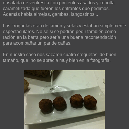
ensalada de ventresca con pimientos asados y cebolla
caramelizada que fueron los entrantes que pedimos.
Además había almejas, gambas, langostinos...
Las croquetas eran de jamón y setas y estaban simplemente
espectaculares. No se si se podrán pedir también como
ración en la barra pero sería una buena recomendación
para acompañar un par de cañas.
En nuestro caso nos sacaron cuatro croquetas, de buen
tamaño, que no se aprecia muy bien en la fotografía.