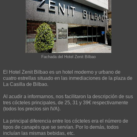
Fachada del Hotel Zenit Bilbao
El Hotel Zenit Bilbao es un hotel moderno y urbano de
cuatro estrellas situado en las inmediaciones de la plaza de
La Casilla de Bilbao.
Al acudir a informarnos, nos facilitaron la descripción de sus
tres cócteles principales, de 25, 31 y 39€ respectivamente
(todos los precios sin IVA).
La principal diferencia entre los cócteles era el número de
tipos de canapés que se servían. Por lo demás, todos
incluían las mismas bebidas, etc.