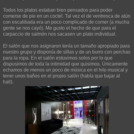
Todos los platos estaban bien pensados para poder
comerse de pie en un coctel. Tal vez el de ventresca de atún
con escalibada era un poco complicado de comer (a mucha
gente se nos cayó). Me gusto el hecho de que para el
carpaccio de salmón nos sacasen un plato individual.
El salón que nos asignaron tenía un tamaño apropiado para
nuestro grupo y disponía de sillas y de un burro con perchas
para la ropa. En el salón estuvimos solos por lo que
dispusimos de toda la intimidad que quisimos. Únicamente
echamos de menos un poco de música en el hilo musical y
tener unos baños en el propio salón (había que bajar al
hall).