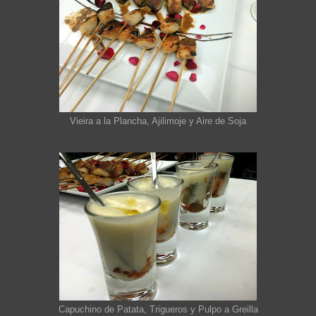
Vieira a la Plancha, Ajilimoje y Aire de Soja
Capuchino de Patata, Trigueros y Pulpo a Greilla