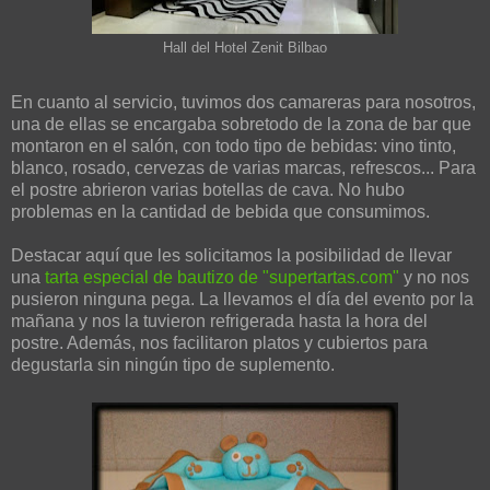
Hall del Hotel Zenit Bilbao
En cuanto al servicio, tuvimos dos camareras para nosotros,
una de ellas se encargaba sobretodo de la zona de bar que
montaron en el salón, con todo tipo de bebidas: vino tinto,
blanco, rosado, cervezas de varias marcas, refrescos... Para
el postre abrieron varias botellas de cava. No hubo
problemas en la cantidad de bebida que consumimos.
Destacar aquí que les solicitamos la posibilidad de llevar
una
tarta especial de bautizo
de "supertartas.com"
y no nos
pusieron ninguna pega. La llevamos el día del evento por la
mañana y nos la tuvieron refrigerada hasta la hora del
postre. Además, nos facilitaron platos y cubiertos para
degustarla sin ningún tipo de suplemento.