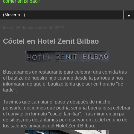
comer en Bilbao?
▼
lunes, 26 de noviembre de 2012
Cóctel en Hotel Zenit Bilbao
Buscabamos un restaurante para celebrar una comida tras
el bautizo de nuestro hijo cuando desde la parroquia nos
informaron de que el bautizo tenía que ser en horario "de
tarde".
Tuvimos que cambiar el paso y después de mucho
pensarlo, decidimos que podría ser una buena idea celebrar
el convite en formato "coctel familiar". Tras mirar en un par
de sitios, nos decantamos por reservar un coctel en uno de
los salones privados del Hotel Zenit Bilbao.