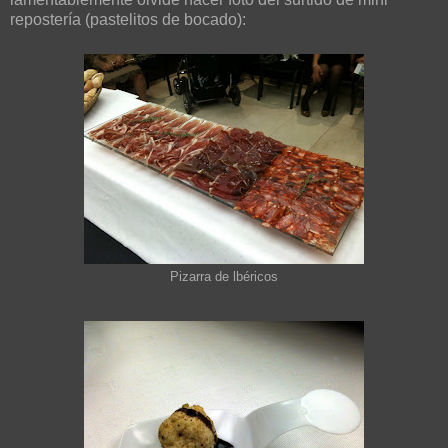
repostería (pastelitos de bocado):
Pizarra de lbéricos