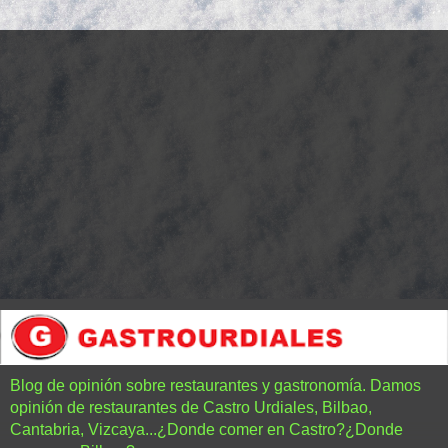
Blog de opinión sobre restaurantes y gastronomía. Damos
opinión de restaurantes de Castro Urdiales, Bilbao,
Cantabria, Vizcaya...¿Donde comer en Castro?¿Donde