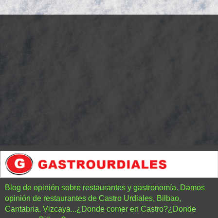
Blog de opinión sobre restaurantes y gastronomía. Damos
opinión de restaurantes de Castro Urdiales, Bilbao,
Cantabria, Vizcaya...¿Donde comer en Castro?¿Donde