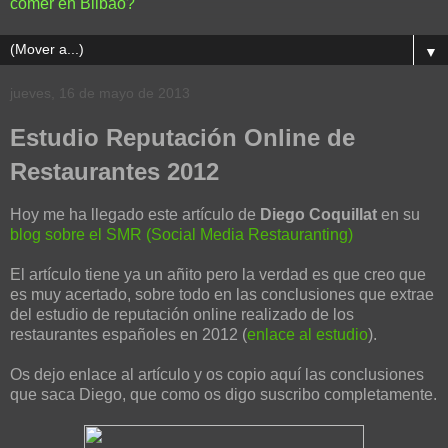
comer en Bilbao?
▼
jueves, 16 de mayo de 2013
Estudio Reputación Online de
Restaurantes 2012
Hoy me ha llegado este artículo de
Diego Coquillat
en su
blog sobre el SMR (Social Media Restauranting)
El artículo tiene ya un añito pero la verdad es que creo que
es muy acertado, sobre todo en las conclusiones que extrae
del estudio de reputación online realizado de los
restaurantes españoles en 2012 (
enlace al estudio
).
Os dejo enlace al artículo y os copio aquí las conclusiones
que saca Diego, que como os digo suscribo completamente.