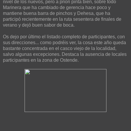
nivel de los nuevos, pero a priori pinta bien, sobre todo
Marinera que ha cambiado de gerencia hace poco y
mantiene buena barra de pinchos y Dehesa, que ha
participó recientemente en la ruta sesentera de finales de
verano y dejó buen sabor de boca.
Os dejo por último el listado completo de participantes, con
sus direcciones... como podréis ver, la cosa este año queda
bastante concentrada en el casco viejo de la localidad,
salvo algunas excepciones. Destaca la ausencia de locales
participantes en la zona de Ostende.