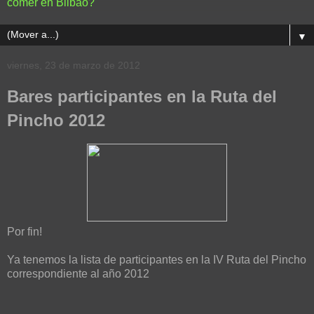
comer en Bilbao?
▼
viernes, 23 de marzo de 2012
Bares participantes en la Ruta del
Pincho 2012
Por fin!
Ya tenemos la lista de participantes en la IV Ruta del Pincho
correspondiente al año 2012