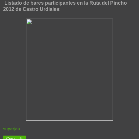
Listado de bares participantes en la Ruta del Pincho
2012 de Castro Urdiales
:
superjau
Compartir