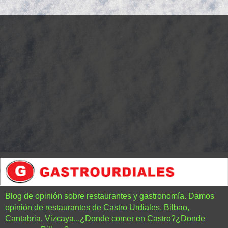
Blog de opinión sobre restaurantes y gastronomía. Damos
opinión de restaurantes de Castro Urdiales, Bilbao,
Cantabria, Vizcaya...¿Donde comer en Castro?¿Donde