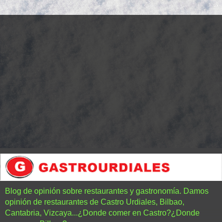
Blog de opinión sobre restaurantes y gastronomía. Damos
opinión de restaurantes de Castro Urdiales, Bilbao,
Cantabria, Vizcaya...¿Donde comer en Castro?¿Donde