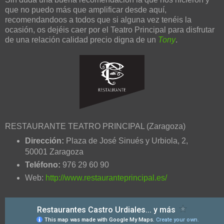
que no puedo más que amplificar desde aquí,
recomendandoos a todos que si alguna vez tenéis la
ocasión, os dejéis caer por el Teatro Principal para disfrutar
de una relación calidad precio digna de un
Tony
.
RESTAURANTE TEATRO PRINCIPAL (Zaragoza)
Dirección:
Plaza de José Sinués y Urbiola, 2,
50001 Zaragoza
Teléfono:
976 29 60 90
Web:
http://www.restauranteprincipal.es/