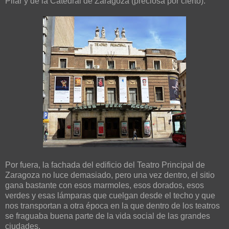
Pilar y de la Catedral de Zaragoza (preciosa por cierto).
Por fuera, la fachada del edificio del Teatro Principal de
Zaragoza no luce demasiado, pero una vez dentro, el sitio
gana bastante con esos marmoles, esos dorados, esos
verdes y esas lámparas que cuelgan desde el techo y que
nos transportan a otra época en la que dentro de los teatros
se fraguaba buena parte de la vida social de las grandes
ciudades.