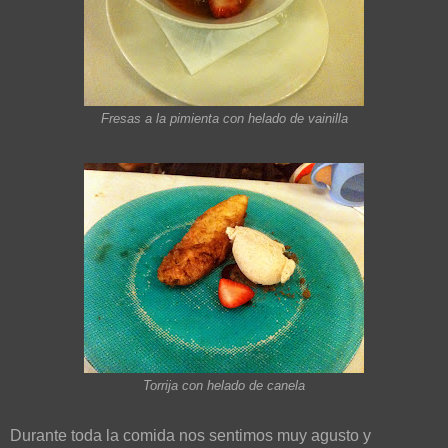
Fresas a la pimienta con helado de vainilla
Torrija con helado de canela
Durante toda la comida nos sentimos muy agusto y