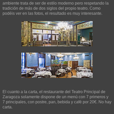
ambiente trata de ser de estilo moderno pero respetando la
tradición de más de dos siglos del propio teatro. Como
podéis ver en las fotos, el resultado es muy interesante.
El cuanto a la carta, el restaurante del Teatro Principal de
Zaragoza solamente dispone de un menú con 7 primeros y
7 principales, con postre, pan, bebida y café por 20€. No hay
carta.