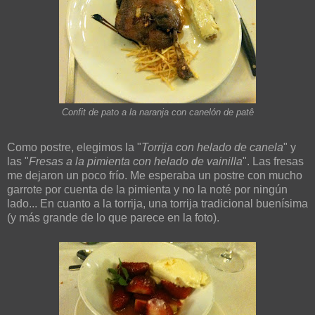
Confit de pato a la naranja con canelón de patê
Como postre, elegimos la "
Torrija con helado de canela
" y
las "
Fresas a la pimienta con helado de vainilla
". Las fresas
me dejaron un poco frío. Me esperaba un postre con mucho
garrote por cuenta de la pimienta y no la noté por ningún
lado... En cuanto a la torrija, una torrija tradicional buenísima
(y más grande de lo que parece en la foto).