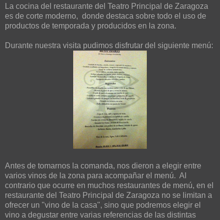
La cocina del restaurante del Teatro Principal de Zaragoza
es de corte moderno, donde destaca sobre todo el uso de
productos de temporada y producidos en la zona.
Durante nuestra visita pudimos disfrutar del siguiente menú:
Antes de tomarnos la comanda, nos dieron a elegir entre
varios vinos de la zona para acompañar el menú. Al
contrario que ocurre en muchos restaurantes de menú, en el
restaurante del Teatro Principal de Zaragoza no se limitan a
ofrecer un "vino de la casa", sino que podremos elegir el
vino a degustar entre varias referencias de las distintas