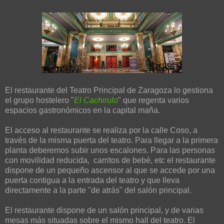
El restaurante del Teatro Principal de Zaragoza lo gestiona
el grupo hostelero "
El Cachirulo
" que regenta varios
espacios gastronómicos en la capital maña.
El acceso al restaurante se realiza por la calle Coso, a
través de la misma puerta del teatro. Para llegar a la primera
planta deberemos subir unos escalones. Para las personas
con movilidad reducida, carritos de bebé, etc el restaurante
dispone de un pequeño ascensor al que se accede por una
puerta contigua a la entrada del teatro y que lleva
directamente a la parte "de atrás" del salón principal.
El restaurante dispone de un salón principal, y de varias
mesas más situadas sobre el mismo hall del teatro. El