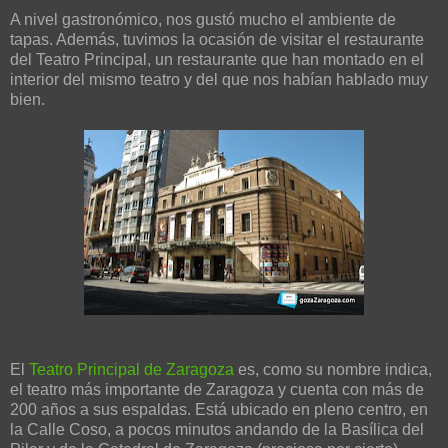
A nivel gastronómico, nos gustó mucho el ambiente de
tapas. Además, tuvimos la ocasión de visitar el restaurante
del Teatro Principal, un restaurante que han montado en el
interior del mismo teatro y del que nos habían hablado muy
bien.
El
Teatro Principal de Zaragoza
es, como su nombre indica,
el teatro más importante de Zaragoza y cuenta con más de
200 años a sus espaldas. Está ubicado en pleno centro, en
la Calle Coso, a pocos minutos andando de la Basílica del