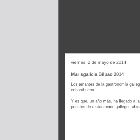
viernes, 2 de mayo de 2014
Marisgalicia Bilbao 2014
Los amantes de la gastronomía galle
enhorabuena.
Y es que, un año más, ha llegado a la
puestos de restauración gallegos ubica