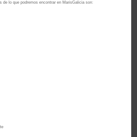
os de lo que podremos encontrar en MarisGalicia son:
te