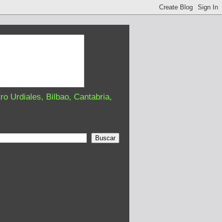
o Urdiales, Bilbao, Cantabria,