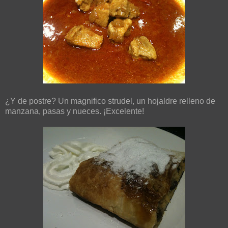
¿Y de postre? Un magnifico strudel, un hojaldre relleno de
manzana, pasas y nueces. ¡Excelente!