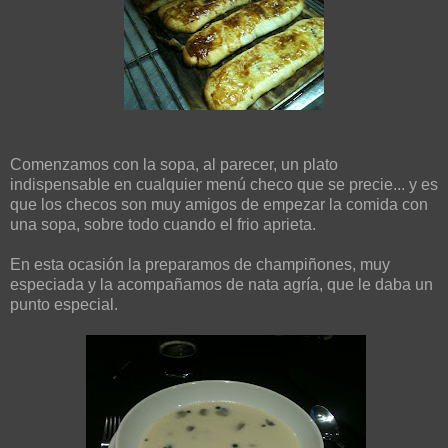
Comenzamos con la sopa, al parecer, un plato
indispensable en cualquier menú checo que se precie... y es
que los checos son muy amigos de empezar la comida con
una sopa, sobre todo cuando el frio aprieta.
En esta ocasión la preparamos de champiñones, muy
especiada y la acompañamos de nata agría, que le daba un
punto especial.