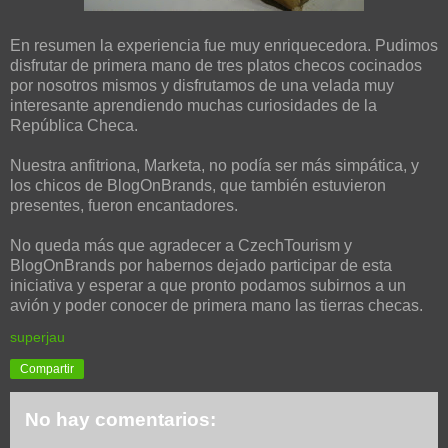
En resumen la experiencia fue muy enriquecedora. Pudimos
disfrutar de primera mano de tres platos checos cocinados
por nosotros mismos y disfrutamos de una velada muy
interesante aprendiendo muchas curiosidades de la
República Checa.
Nuestra anfitriona, Marketa, no podía ser más simpática, y
los chicos de BlogOnBrands, que también estuvieron
presentes, fueron encantadores.
No queda más que agradecer a CzechTourism y
BlogOnBrands por habernos dejado participar de esta
iniciativa y esperar a que pronto podamos subirnos a un
avión y poder conocer de primera mano las tierras checas.
superjau
Compartir
No hay comentarios: