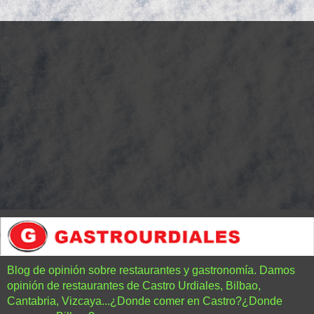
Blog de opinión sobre restaurantes y gastronomía. Damos
opinión de restaurantes de Castro Urdiales, Bilbao,
Cantabria, Vizcaya...¿Donde comer en Castro?¿Donde