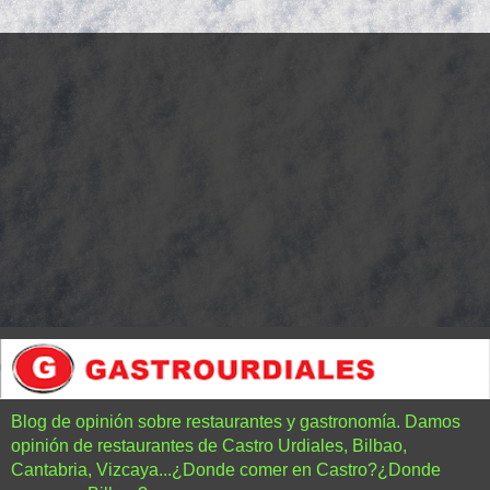
Blog de opinión sobre restaurantes y gastronomía. Damos
opinión de restaurantes de Castro Urdiales, Bilbao,
Cantabria, Vizcaya...¿Donde comer en Castro?¿Donde