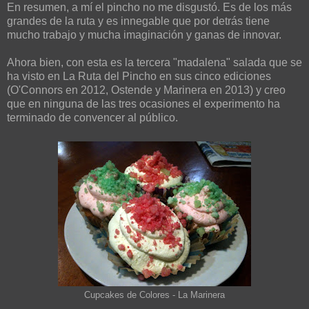
En resumen, a mí el pincho no me disgustó. Es de los más
grandes de la ruta y es innegable que por detrás tiene
mucho trabajo y mucha imaginación y ganas de innovar.
Ahora bien, con esta es la tercera "madalena" salada que se
ha visto en La Ruta del Pincho en sus cinco ediciones
(O'Connors en 2012, Ostende y Marinera en 2013) y creo
que en ninguna de las tres ocasiones el experimento ha
terminado de convencer al público.
Cupcakes de Colores - La Marinera