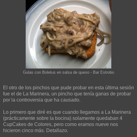
Gulas con Boletus en salsa de queso - Bar Estrobo
El otro de los pinchos que pude probar en esta última sesión
fue el de La Marinera, un pincho que tenía ganas de probar
por la controversia que ha causado.
Lo primero que diré es que cuando llegamos a La Marinera
(prácticamente sobre la bocina) solamente quedaban 4
CupCakes de Colores, pero como eramos nueve nos
hicieron cinco más. Detallazo.