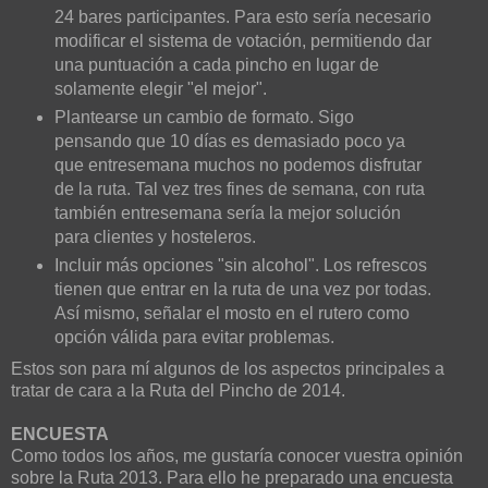
24 bares participantes. Para esto sería necesario
modificar el sistema de votación, permitiendo dar
una puntuación a cada pincho en lugar de
solamente elegir "el mejor".
Plantearse un cambio de formato. Sigo
pensando que 10 días es demasiado poco ya
que entresemana muchos no podemos disfrutar
de la ruta. Tal vez tres fines de semana, con ruta
también entresemana sería la mejor solución
para clientes y hosteleros.
Incluir más opciones "sin alcohol". Los refrescos
tienen que entrar en la ruta de una vez por todas.
Así mismo, señalar el mosto en el rutero como
opción válida para evitar problemas.
Estos son para mí algunos de los aspectos principales a
tratar de cara a la Ruta del Pincho de 2014.
ENCUESTA
Como todos los años, me gustaría conocer vuestra opinión
sobre la Ruta 2013. Para ello he preparado una encuesta