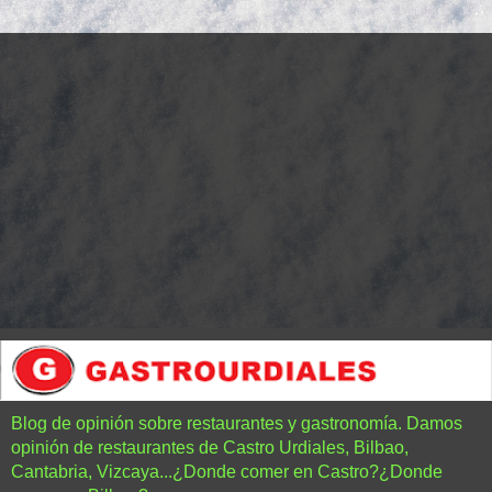
Blog de opinión sobre restaurantes y gastronomía. Damos
opinión de restaurantes de Castro Urdiales, Bilbao,
Cantabria, Vizcaya...¿Donde comer en Castro?¿Donde