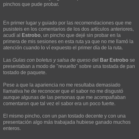
pinchos que pude probar.
En primer lugar y guiado por las recomendaciones que me
pusisteis en los comentarios de los dos artículos anteriores,
acudí al
Estrobo
, un pincho que dejé sin probar en la
primera de mis sesiones en esta ruta ya que no me llamó la
atención cuando lo ví expuesto el primer día de la ruta.
Las
Gulas con boletus y salsa de queso
del
Bar Estrobo
se
presentaban a modo de "revuelto" sobre una tostada de pan
tostado de paquete.
Pese a que la apariencia no me resultaba demasiado
llamativa he de reconocer que el sabor no me disgustó
aunque algunas de las personas que me acompañaban
comentaron que tal vez el sabor era un poco fuerte.
El mismo pincho, con un pan tostado decente y con una
presentación algo más trabajada hubiese ganado muchos
enteros.