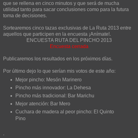
que se rellena en cinco minutos y que será de mucha
utilidad tanto para sacar conclusiones como para la futura
toma de decisiones.
Sortearemos cinco tazas exclusivas de La Ruta 2013 entre
aquellos que participen en la encuesta ¡Anímate!.
ENCUESTA RUTA DEL PINCHO 2013
Encuesta cerrada
Publicaremos los resultados en los próximos días.
Por último dejo lo que serían mis votos de este año:
Mejor pincho: Mesón Marinero
Pincho más innovador: La Dehesa
Pincho más tradicional: Bar Marichu
Mejor atención: Bar Mero
Cuchara de madera al peor pincho: El Quinto
Pino
.