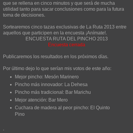
que se rellena en cinco minutos y que será de mucha
utilidad tanto para sacar conclusiones como para la futura
toma de decisiones.
Sortearemos cinco tazas exclusivas de La Ruta 2013 entre
aquellos que participen en la encuesta ¡Anímate!.
ENCUESTA RUTA DEL PINCHO 2013
Encuesta cerrada
Publicaremos los resultados en los próximos días.
Por último dejo lo que serían mis votos de este año:
Mejor pincho: Mesón Marinero
Pincho más innovador: La Dehesa
Pincho más tradicional: Bar Marichu
Mejor atención: Bar Mero
Cuchara de madera al peor pincho: El Quinto
Pino
.