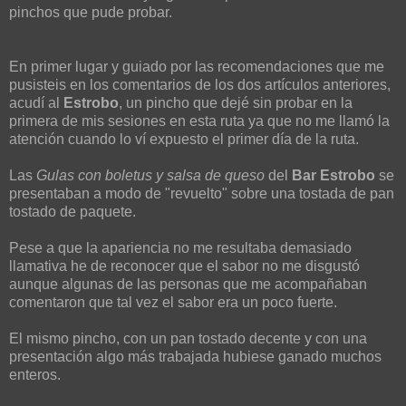
pinchos que pude probar.
En primer lugar y guiado por las recomendaciones que me
pusisteis en los comentarios de los dos artículos anteriores,
acudí al
Estrobo
, un pincho que dejé sin probar en la
primera de mis sesiones en esta ruta ya que no me llamó la
atención cuando lo ví expuesto el primer día de la ruta.
Las
Gulas con boletus y salsa de queso
del
Bar Estrobo
se
presentaban a modo de "revuelto" sobre una tostada de pan
tostado de paquete.
Pese a que la apariencia no me resultaba demasiado
llamativa he de reconocer que el sabor no me disgustó
aunque algunas de las personas que me acompañaban
comentaron que tal vez el sabor era un poco fuerte.
El mismo pincho, con un pan tostado decente y con una
presentación algo más trabajada hubiese ganado muchos
enteros.