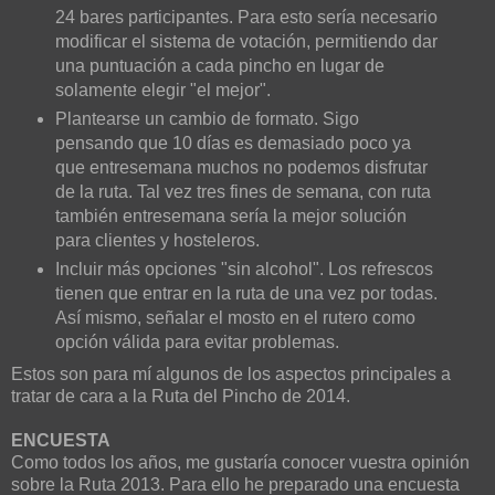
24 bares participantes. Para esto sería necesario
modificar el sistema de votación, permitiendo dar
una puntuación a cada pincho en lugar de
solamente elegir "el mejor".
Plantearse un cambio de formato. Sigo
pensando que 10 días es demasiado poco ya
que entresemana muchos no podemos disfrutar
de la ruta. Tal vez tres fines de semana, con ruta
también entresemana sería la mejor solución
para clientes y hosteleros.
Incluir más opciones "sin alcohol". Los refrescos
tienen que entrar en la ruta de una vez por todas.
Así mismo, señalar el mosto en el rutero como
opción válida para evitar problemas.
Estos son para mí algunos de los aspectos principales a
tratar de cara a la Ruta del Pincho de 2014.
ENCUESTA
Como todos los años, me gustaría conocer vuestra opinión
sobre la Ruta 2013. Para ello he preparado una encuesta