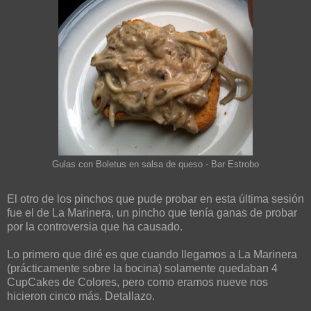
Gulas con Boletus en salsa de queso - Bar Estrobo
El otro de los pinchos que pude probar en esta última sesión
fue el de La Marinera, un pincho que tenía ganas de probar
por la controversia que ha causado.
Lo primero que diré es que cuando llegamos a La Marinera
(prácticamente sobre la bocina) solamente quedaban 4
CupCakes de Colores, pero como eramos nueve nos
hicieron cinco más. Detallazo.