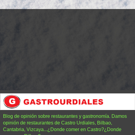
Blog de opinión sobre restaurantes y gastronomía. Damos
opinión de restaurantes de Castro Urdiales, Bilbao,
Cantabria, Vizcaya...¿Donde comer en Castro?¿Donde