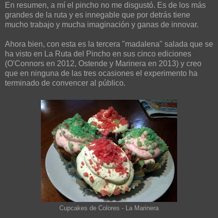
En resumen, a mí el pincho no me disgustó. Es de los más
grandes de la ruta y es innegable que por detrás tiene
mucho trabajo y mucha imaginación y ganas de innovar.
Ahora bien, con esta es la tercera "madalena" salada que se
ha visto en La Ruta del Pincho en sus cinco ediciones
(O'Connors en 2012, Ostende y Marinera en 2013) y creo
que en ninguna de las tres ocasiones el experimento ha
terminado de convencer al público.
Cupcakes de Colores - La Marinera