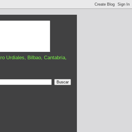
o Urdiales, Bilbao, Cantabria,