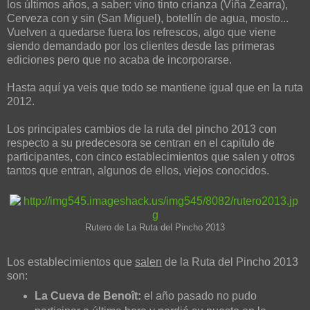
los últimos años, a saber: vino tinto crianza (Viña Zearra),
Cerveza con y sin (San Miguel), botellín de agua, mosto...
Vuelven a quedarse fuera los refrescos, algo que viene
siendo demandado por los clientes desde las primeras
ediciones pero que no acaba de incorporarse.
Hasta aquí ya veis que todo se mantiene igual que en la ruta
2012.
Los principales cambios de la ruta del pincho 2013 con
respecto a su predecesora se centran en el capitulo de
participantes, con cinco establecimientos que salen y otros
tantos que entran, algunos de ellos, viejos conocidos.
Rutero de La Ruta del Pincho 2013
Los establecimientos que
salen
de la Ruta del Pincho 2013
son:
La Cueva de Benoît:
el año pasado no pudo