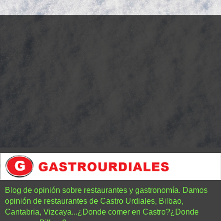
Blog de opinión sobre restaurantes y gastronomía. Damos
opinión de restaurantes de Castro Urdiales, Bilbao,
Cantabria, Vizcaya...¿Donde comer en Castro?¿Donde