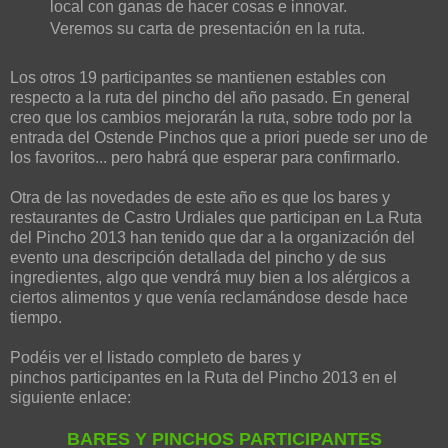
local con ganas de hacer cosas e innovar.
Veremos su carta de presentación en la ruta.
Los otros 19 participantes se mantienen estables con
respecto a la ruta del pincho del año pasado. En general
creo que los cambios mejorarán la ruta, sobre todo por la
entrada del Ostende Pinchos que a priori puede ser uno de
los favoritos... pero habrá que esperar para confirmarlo.
Otra de las novedades de este año es que los bares y
restaurantes de Castro Urdiales que participan en La Ruta
del Pincho 2013 han tenido que dar a la organización del
evento una descripción detallada del pincho y de sus
ingredientes, algo que vendrá muy bien a los alérgicos a
ciertos alimentos y que venía reclamándose desde hace
tiempo.
Podéis ver el listado completo de bares y
pinchos participantes en la Ruta del Pincho 2013 en el
siguiente enlace:
BARES Y PINCHOS PARTICIPANTES