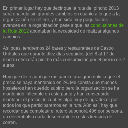
En primer lugar hay que decir que la ruta del pincho 2013
será una ruta sin grandes cambios en cuanto a lo que a la
organización se refiere, y han sido muy poquitos los
avances en la organización pese a que las
conclusiones de
la Ruta 2012
apuntaban la necesidad de realizar algunos
cambios.
Así pues, tendremos 24 bares y restaurantes de Castro
Urdiales que durante díez días seguidos (del 8 al 17 de
marzo) ofrecerán pincho más consumición por el precio de 2
euros.
Hay que decir aquí que me parece una gran noticia que el
precio se haya mantenido en 2€. Me consta que muchos
hosteleros han querido subirlo pero la organización se ha
mantenido inflexible en este punto y han conseguido
mantener el precio, lo cual es algo muy de agradecer por
todos los que participaremos en la ruta. Aún así, hay que
recordar que completar el rutero supondrá 49€ por persona,
un desembolso nada desdeñable en estos tiempos de
corren.