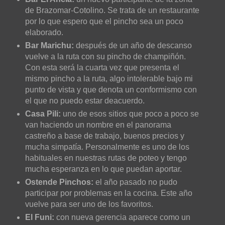
de Brazomar-Cotolino. Se trata de un restaurante
por lo que espero que el pincho sea un poco
elaborado.
Bar Marichu:
después de un año de descanso
vuelve a la ruta con su pincho de champiñón.
Con esta será la cuarta vez que presenta el
mismo pincho a la ruta, algo intolerable bajo mi
punto de vista y que denota un conformismo con
el que no puedo estar deacuerdo.
Casa Pili:
uno de esos sitios que poco a poco se
van haciendo un nombre en el panorama
castreño a base de trabajo, buenos precios y
mucha simpatía. Personalmente es uno de los
habituales en nuestras rutas de poteo y tengo
mucha esperanza en lo que puedan aportar.
Ostende Pinchos:
el año pasado no pudo
participar por problemas en la cocina. Este año
vuelve para ser uno de los favoritos.
El Funi:
con nueva gerencia aparece como un